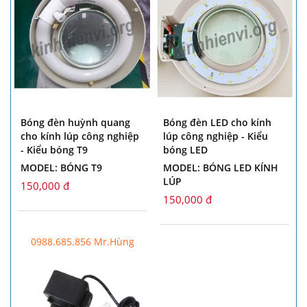
Bóng đèn huỳnh quang
Bóng đèn LED cho kính
cho kính lúp công nghiệp
lúp công nghiệp - Kiểu
- Kiểu bóng T9
bóng LED
MODEL: BÓNG T9
MODEL: BÓNG LED KÍNH
LÚP
150,000 đ
150,000 đ
0988.685.856 Mr.Hùng