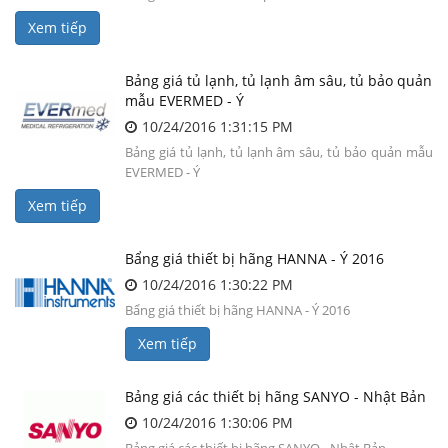
Xem tiếp
Bảng giá tủ lạnh, tủ lạnh âm sâu, tủ bảo quản
mẫu EVERMED - Ý
10/24/2016 1:31:15 PM
Bảng giá tủ lạnh, tủ lạnh âm sâu, tủ bảo quản mẫu
EVERMED - Ý
Xem tiếp
Bẩng giá thiết bị hãng HANNA - Ý 2016
10/24/2016 1:30:22 PM
Bẩng giá thiết bị hãng HANNA - Ý 2016
Xem tiếp
Bảng giá các thiết bị hãng SANYO - Nhật Bản
10/24/2016 1:30:06 PM