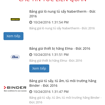
Bảng giá lò nung tủ sấy Nabertherm - Đức
2016
10/24/2016 1:31:54 PM
Bảng giá lò nung tủ sấy Nabertherm - Đức 2016
Xem tiếp
Bảng giá thiết bị hãng Elma - Đức 2016
10/24/2016 1:31:51 PM
Bảng giá thiết bị hãng Elma - Đức 2016
Xem tiếp
Bảng giá tủ sấy, tủ ấm, tủ môi trường hãng
Binder - Đức 2016
10/24/2016 1:31:47 PM
Bảng giá tủ sấy, tủ ấm, tủ môi trường hãng Binder -
Đức 2016