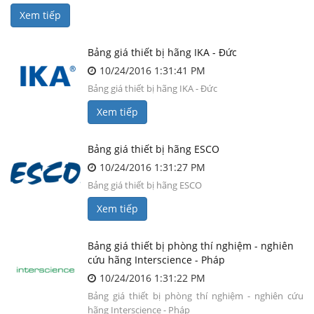
Xem tiếp
Bảng giá thiết bị hãng IKA - Đức
10/24/2016 1:31:41 PM
Bảng giá thiết bị hãng IKA - Đức
Xem tiếp
Bảng giá thiết bị hãng ESCO
10/24/2016 1:31:27 PM
Bảng giá thiết bị hãng ESCO
Xem tiếp
Bảng giá thiết bị phòng thí nghiệm - nghiên
cứu hãng Interscience - Pháp
10/24/2016 1:31:22 PM
Bảng giá thiết bị phòng thí nghiệm - nghiên cứu
hãng Interscience - Pháp