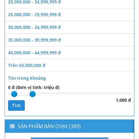
20,000,000 - 24,999,999 đ
25,000,000 - 29,999,999 đ
30,000,000 - 34,999,999 đ
35,000,000 - 39,999,999 đ
40,000,000 - 44,999,999 đ
Trên 50,000,000 đ
Tìm trong khoảng
0 đ (Đơn vị tính: triệu đ)
1,000 đ
Tìm
SẢN PHẨM BÁN CHẠY (389)