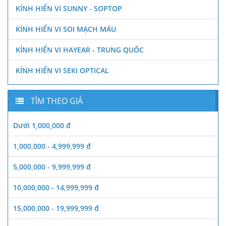
KÍNH HIỂN VI SUNNY - SOPTOP
KÍNH HIỂN VI SOI MẠCH MÁU
KÍNH HIỂN VI HAYEAR - TRUNG QUỐC
KÍNH HIỂN VI SEKI OPTICAL
TÌM THEO GIÁ
Dưới 1,000,000 đ
1,000,000 - 4,999,999 đ
5,000,000 - 9,999,999 đ
10,000,000 - 14,999,999 đ
15,000,000 - 19,999,999 đ