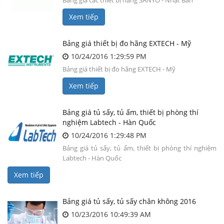
Bảng giá các thiết bị hãng SANYO - Nhật Bản
Xem tiếp
Bảng giá thiết bị đo hãng EXTECH - Mỹ
10/24/2016 1:29:59 PM
Bảng giá thiết bị đo hãng EXTECH - Mỹ
Xem tiếp
Bảng giá tủ sấy, tủ ấm, thiết bị phòng thí
nghiệm Labtech - Hàn Quốc
10/24/2016 1:29:48 PM
Bảng giá tủ sấy, tủ ấm, thiết bị phòng thí nghiệm
Labtech - Hàn Quốc
Xem tiếp
Bảng giá tủ sấy, tủ sấy chân không 2016
10/23/2016 10:49:39 AM