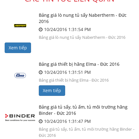
Bảng giá lò nung tủ sấy Nabertherm - Đức
2016
10/24/2016 1:31:54 PM
Bảng giá lò nung tủ sấy Nabertherm - Đức 2016
Xem tiếp
Bảng giá thiết bị hãng Elma - Đức 2016
10/24/2016 1:31:51 PM
Bảng giá thiết bị hãng Elma - Đức 2016
Xem tiếp
Bảng giá tủ sấy, tủ ấm, tủ môi trường hãng
Binder - Đức 2016
10/24/2016 1:31:47 PM
Bảng giá tủ sấy, tủ ấm, tủ môi trường hãng Binder -
Đức 2016