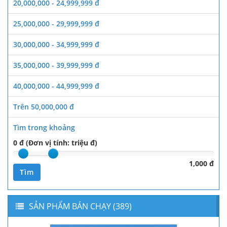
20,000,000 - 24,999,999 đ
25,000,000 - 29,999,999 đ
30,000,000 - 34,999,999 đ
35,000,000 - 39,999,999 đ
40,000,000 - 44,999,999 đ
Trên 50,000,000 đ
Tìm trong khoảng
0 đ (Đơn vị tính: triệu đ)
1,000 đ
Tìm
SẢN PHẨM BÁN CHẠY (389)