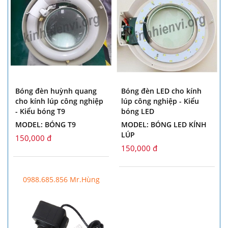
Bóng đèn huỳnh quang
Bóng đèn LED cho kính
cho kính lúp công nghiệp
lúp công nghiệp - Kiểu
- Kiểu bóng T9
bóng LED
MODEL: BÓNG T9
MODEL: BÓNG LED KÍNH
LÚP
150,000 đ
150,000 đ
0988.685.856 Mr.Hùng