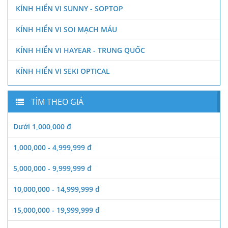
KÍNH HIỂN VI SUNNY - SOPTOP
KÍNH HIỂN VI SOI MẠCH MÁU
KÍNH HIỂN VI HAYEAR - TRUNG QUỐC
KÍNH HIỂN VI SEKI OPTICAL
TÌM THEO GIÁ
Dưới 1,000,000 đ
1,000,000 - 4,999,999 đ
5,000,000 - 9,999,999 đ
10,000,000 - 14,999,999 đ
15,000,000 - 19,999,999 đ