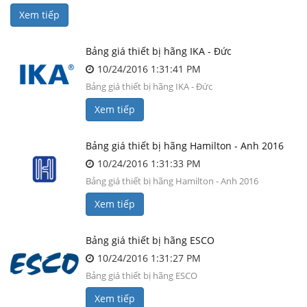
Xem tiếp
Bảng giá thiết bị hãng IKA - Đức
10/24/2016 1:31:41 PM
Bảng giá thiết bị hãng IKA - Đức
Xem tiếp
Bảng giá thiết bị hãng Hamilton - Anh 2016
10/24/2016 1:31:33 PM
Bảng giá thiết bị hãng Hamilton - Anh 2016
Xem tiếp
Bảng giá thiết bị hãng ESCO
10/24/2016 1:31:27 PM
Bảng giá thiết bị hãng ESCO
Xem tiếp