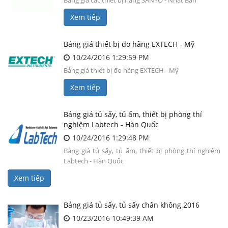
Bảng giá các thiết bị hãng SANYO - Nhật Bản
Xem tiếp
Bảng giá thiết bị đo hãng EXTECH - Mỹ
10/24/2016 1:29:59 PM
Bảng giá thiết bị đo hãng EXTECH - Mỹ
Xem tiếp
Bảng giá tủ sấy, tủ ấm, thiết bị phòng thí
nghiệm Labtech - Hàn Quốc
10/24/2016 1:29:48 PM
Bảng giá tủ sấy, tủ ấm, thiết bị phòng thí nghiệm
Labtech - Hàn Quốc
Xem tiếp
Bảng giá tủ sấy, tủ sấy chân không 2016
10/23/2016 10:49:39 AM