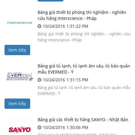
Bảng giá thiết bị phòng thí nghiệm - nghiên
cứu hãng Interscience - Pháp
10/24/2016 1:31:22 PM
Bảng giá thiết bị phòng thí nghiệm - nghiên cứu
hãng Interscience - Pháp
Xem tiếp
Bảng giá tủ lạnh, tủ lạnh âm sâu, tủ bảo quản
mẫu EVERMED - Ý
10/24/2016 1:31:15 PM
Bảng giá tủ lạnh, tủ lạnh âm sâu, tủ bảo quản mẫu
EVERMED - Ý
Xem tiếp
Bảng giá các thiết bị hãng SANYO - Nhật Bản
10/24/2016 1:30:06 PM