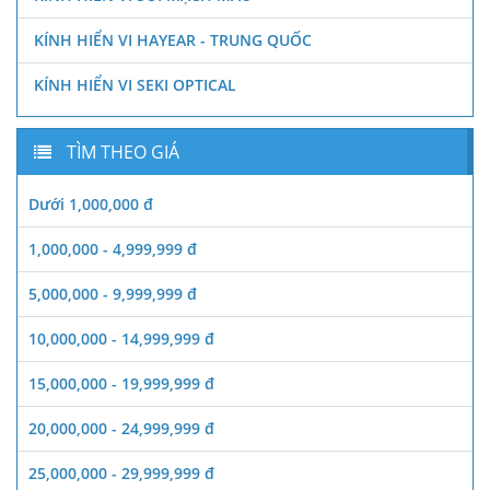
KÍNH HIỂN VI HAYEAR - TRUNG QUỐC
KÍNH HIỂN VI SEKI OPTICAL
TÌM THEO GIÁ
Dưới 1,000,000 đ
1,000,000 - 4,999,999 đ
5,000,000 - 9,999,999 đ
10,000,000 - 14,999,999 đ
15,000,000 - 19,999,999 đ
20,000,000 - 24,999,999 đ
25,000,000 - 29,999,999 đ