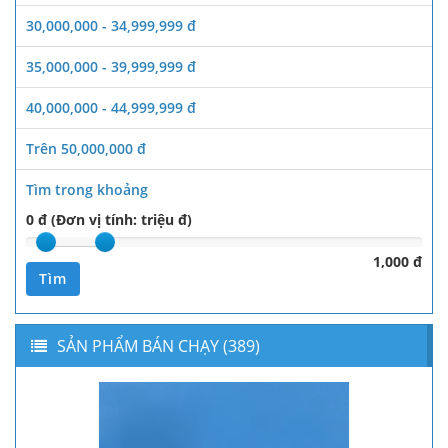
30,000,000 - 34,999,999 đ
35,000,000 - 39,999,999 đ
40,000,000 - 44,999,999 đ
Trên 50,000,000 đ
Tìm trong khoảng
0 đ (Đơn vị tính: triệu đ)
1,000 đ
Tìm
SẢN PHẨM BÁN CHẠY (389)