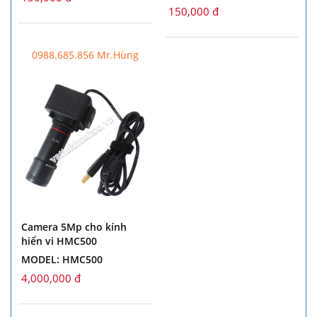
150,000 đ
0988.685.856 Mr.Hùng
Camera 5Mp cho kính
hiển vi HMC500
MODEL: HMC500
4,000,000 đ