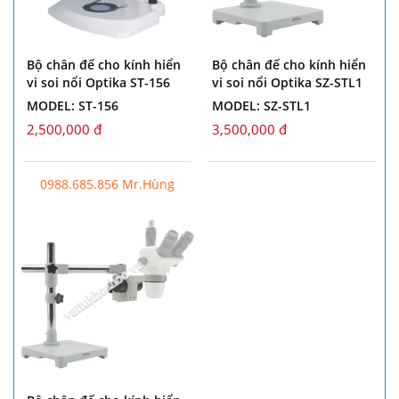
Bộ chân đế cho kính hiển
Bộ chân đế cho kính hiển
vi soi nổi Optika ST-156
vi soi nổi Optika SZ-STL1
MODEL: ST-156
MODEL: SZ-STL1
2,500,000 đ
3,500,000 đ
0988.685.856 Mr.Hùng