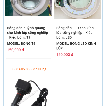
Bóng đèn huỳnh quang
Bóng đèn LED cho kính
cho kính lúp công nghiệp
lúp công nghiệp - Kiểu
- Kiểu bóng T9
bóng LED
MODEL: BÓNG T9
MODEL: BÓNG LED KÍNH
LÚP
150,000 đ
150,000 đ
0988.685.856 Mr.Hùng