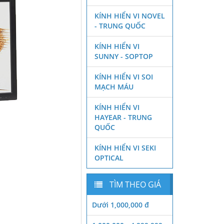
KÍNH HIỂN VI NOVEL
- TRUNG QUỐC
KÍNH HIỂN VI
SUNNY - SOPTOP
KÍNH HIỂN VI SOI
MẠCH MÁU
KÍNH HIỂN VI
HAYEAR - TRUNG
QUỐC
KÍNH HIỂN VI SEKI
OPTICAL
TÌM THEO GIÁ
Dưới 1,000,000 đ