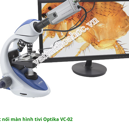
t nối màn hình tivi Optika VC-02