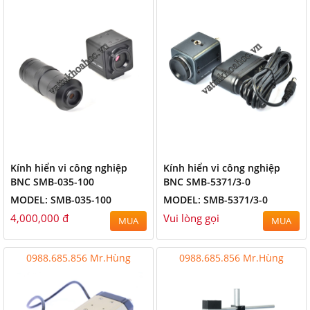
Kính hiển vi công nghiệp
Kính hiển vi công nghiệp
BNC SMB-035-100
BNC SMB-5371/3-0
MODEL: SMB-035-100
MODEL: SMB-5371/3-0
4,000,000 đ
Vui lòng gọi
MUA
MUA
0988.685.856 Mr.Hùng
0988.685.856 Mr.Hùng