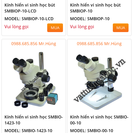
Kính hiển vi sinh học bút
Kính hiển vi sinh học bút
SMBIOP-10-LCD
SMBIOP-10
MODEL: SMBIOP-10-LCD
MODEL: SMBIOP-10
Vui lòng gọi
Vui lòng gọi
MUA
MUA
0988.685.856 Mr.Hùng
0988.685.856 Mr.Hùng
Kính hiển vi sinh học SMBIO-
Kính hiển vi sinh học SMBIO-
1423-10
00-10
MODEL: SMBIO-1423-10
MODEL: SMBIO-00-10