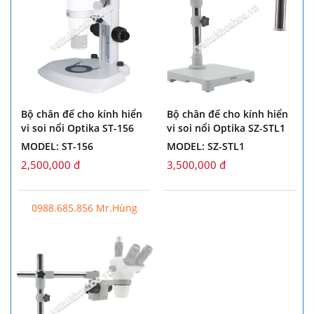
Bộ chân đế cho kính hiển
Bộ chân đế cho kính hiển
vi soi nổi Optika ST-156
vi soi nổi Optika SZ-STL1
MODEL: ST-156
MODEL: SZ-STL1
2,500,000 đ
3,500,000 đ
0988.685.856 Mr.Hùng