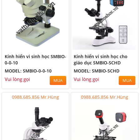
Kính hiển vi sinh học SMBIO-
Kính hiển vi sinh học cho
0-0-10
giáo dục SMBIO-SCHD
MODEL: SMBIO-0-0-10
MODEL: SMBIO-SCHD
Vui lòng gọi
Vui lòng gọi
MUA
MUA
0988.685.856 Mr.Hùng
0988.685.856 Mr.Hùng