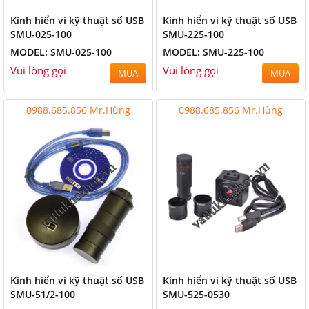
Kính hiển vi kỹ thuật số USB
Kính hiển vi kỹ thuật số USB
SMU-025-100
SMU-225-100
MODEL: SMU-025-100
MODEL: SMU-225-100
Vui lòng gọi
Vui lòng gọi
MUA
MUA
0988.685.856 Mr.Hùng
0988.685.856 Mr.Hùng
Kính hiển vi kỹ thuật số USB
Kính hiển vi kỹ thuật số USB
SMU-51/2-100
SMU-525-0530