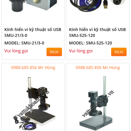
Kính hiển vi kỹ thuật số USB
Kính hiển vi kỹ thuật số USB
SMU-21/3-0
SMU-525-120
MODEL: SMU-21/3-0
MODEL: SMU-525-120
Vui lòng gọi
Vui lòng gọi
MUA
MUA
0988.685.856 Mr.Hùng
0988.685.856 Mr.Hùng