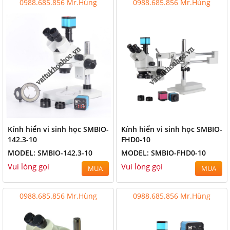
0988.685.856 Mr.Hùng
0988.685.856 Mr.Hùng
Kính hiển vi sinh học SMBIO-
Kính hiển vi sinh học SMBIO-
142.3-10
FHD0-10
MODEL: SMBIO-142.3-10
MODEL: SMBIO-FHD0-10
Vui lòng gọi
Vui lòng gọi
MUA
MUA
0988.685.856 Mr.Hùng
0988.685.856 Mr.Hùng