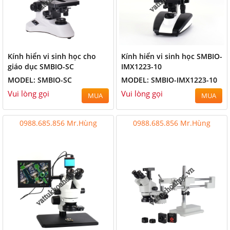
Kính hiển vi sinh học cho
Kính hiển vi sinh học SMBIO-
giáo dục SMBIO-SC
IMX1223-10
MODEL: SMBIO-SC
MODEL: SMBIO-IMX1223-10
Vui lòng gọi
Vui lòng gọi
MUA
MUA
0988.685.856 Mr.Hùng
0988.685.856 Mr.Hùng