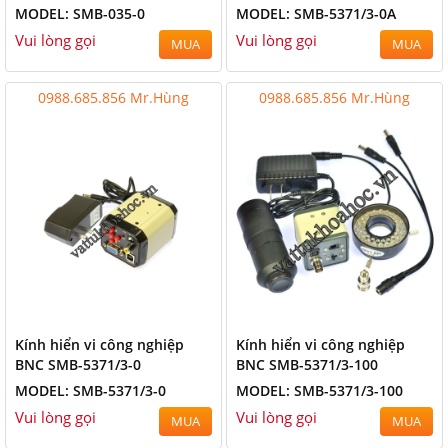
MODEL: SMB-035-0
MODEL: SMB-5371/3-0A
Vui lòng gọi
Vui lòng gọi
MUA
MUA
0988.685.856 Mr.Hùng
0988.685.856 Mr.Hùng
Kính hiển vi công nghiệp
Kính hiển vi công nghiệp
BNC SMB-5371/3-0
BNC SMB-5371/3-100
MODEL: SMB-5371/3-0
MODEL: SMB-5371/3-100
Vui lòng gọi
Vui lòng gọi
MUA
MUA