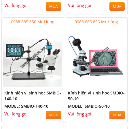
Vui lòng gọi
Vui lòng gọi
MUA
MUA
0988.685.856 Mr.Hùng
0988.685.856 Mr.Hùng
Kính hiển vi sinh học SMBIO-
Kính hiển vi sinh học SMBIO-
140-10
50-10
MODEL: SMBIO-140-10
MODEL: SMBIO-50-10
Vui lòng gọi
Vui lòng gọi
MUA
MUA