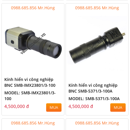
0988.685.856 Mr.Hùng
0988.685.856 Mr.Hùng
Kính hiển vi công nghiệp
BNC SMB-IMX23801/3-100
Kính hiển vi công nghiệp
BNC SMB-5371/3-100A
MODEL: SMB-IMX23801/3-
100
MODEL: SMB-5371/3-100A
4,500,000 đ
4,500,000 đ
MUA
MUA
0988.685.856 Mr.Hùng
0988.685.856 Mr.Hùng