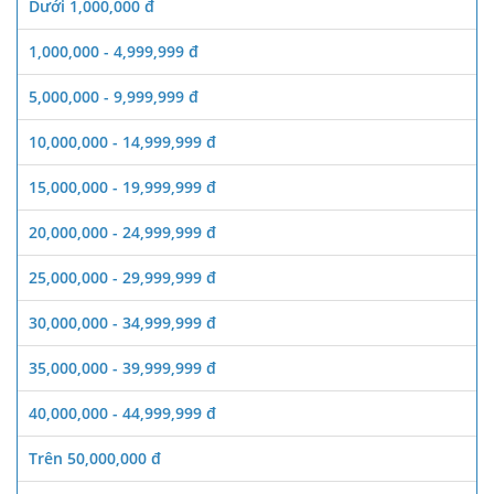
Dưới 1,000,000 đ
1,000,000 - 4,999,999 đ
5,000,000 - 9,999,999 đ
10,000,000 - 14,999,999 đ
15,000,000 - 19,999,999 đ
20,000,000 - 24,999,999 đ
25,000,000 - 29,999,999 đ
30,000,000 - 34,999,999 đ
35,000,000 - 39,999,999 đ
40,000,000 - 44,999,999 đ
Trên 50,000,000 đ