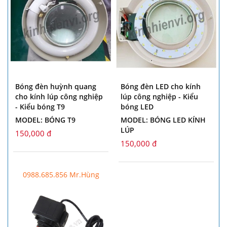
Bóng đèn huỳnh quang
Bóng đèn LED cho kính
cho kính lúp công nghiệp
lúp công nghiệp - Kiểu
- Kiểu bóng T9
bóng LED
MODEL: BÓNG T9
MODEL: BÓNG LED KÍNH
LÚP
150,000 đ
150,000 đ
0988.685.856 Mr.Hùng