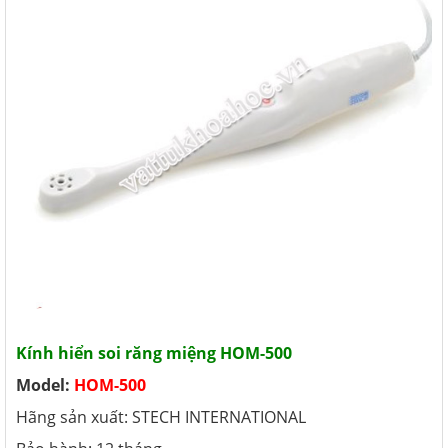
Kính hiển soi răng miệng HOM-500
Model:
HOM-500
Hãng sản xuất: STECH INTERNATIONAL