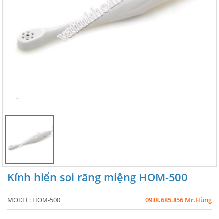
Kính hiển soi răng miệng HOM-500
MODEL:
HOM-500
0988.685.856 Mr.Hùng