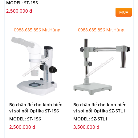
MODEL: ST-155
2,500,000 đ
MUA
0988.685.856 Mr.Hùng
0988.685.856 Mr.Hùng
Bộ chân đế cho kính hiển
Bộ chân đế cho kính hiển
vi soi nổi Optika ST-156
vi soi nổi Optika SZ-STL1
MODEL: ST-156
MODEL: SZ-STL1
2,500,000 đ
3,500,000 đ