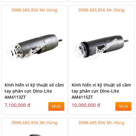
0988.685.856 Mr.Hùng
0988.685.856 Mr.Hùng
Kính hiển vi kỹ thuật số cầm
Kính hiển vi kỹ thuật số cầm
tay phân cực Dino-Lite
tay phân cực Dino-Lite
AM4113ZT
AM4115ZT
7,100,000 đ
10,000,000 đ
MUA
MUA
0988.685.856 Mr.Hùng
0988.685.856 Mr.Hùng