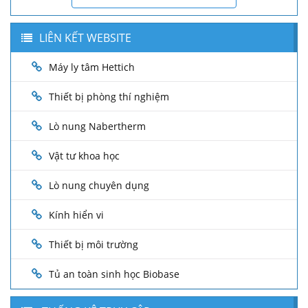
LIÊN KẾT WEBSITE
Máy ly tâm Hettich
Thiết bị phòng thí nghiệm
Lò nung Nabertherm
Vật tư khoa học
Lò nung chuyên dụng
Kính hiển vi
Thiết bị môi trường
Tủ an toàn sinh học Biobase