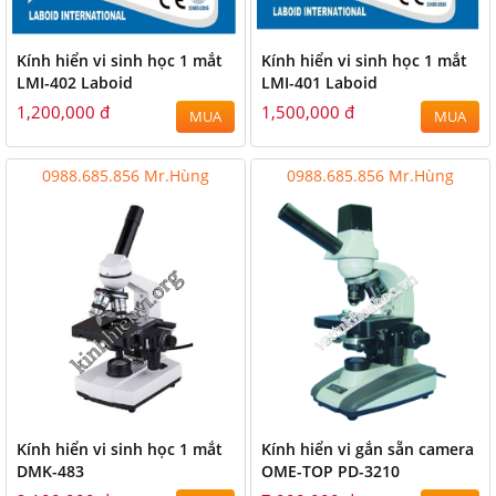
Kính hiển vi sinh học 1 mắt
Kính hiển vi sinh học 1 mắt
LMI-402 Laboid
LMI-401 Laboid
1,200,000 đ
1,500,000 đ
MUA
MUA
0988.685.856 Mr.Hùng
0988.685.856 Mr.Hùng
Kính hiển vi sinh học 1 mắt
Kính hiển vi gắn sẵn camera
DMK-483
OME-TOP PD-3210