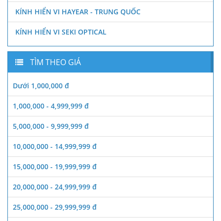
KÍNH HIỂN VI HAYEAR - TRUNG QUỐC
KÍNH HIỂN VI SEKI OPTICAL
TÌM THEO GIÁ
Dưới 1,000,000 đ
1,000,000 - 4,999,999 đ
5,000,000 - 9,999,999 đ
10,000,000 - 14,999,999 đ
15,000,000 - 19,999,999 đ
20,000,000 - 24,999,999 đ
25,000,000 - 29,999,999 đ