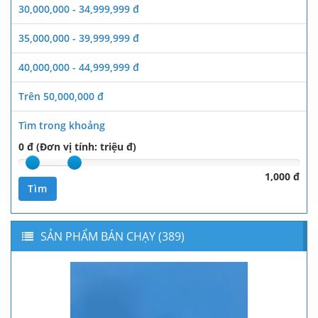
30,000,000 - 34,999,999 đ
35,000,000 - 39,999,999 đ
40,000,000 - 44,999,999 đ
Trên 50,000,000 đ
Tìm trong khoảng
0 đ (Đơn vị tính: triệu đ)
1,000 đ
Tìm
SẢN PHẨM BÁN CHẠY (389)