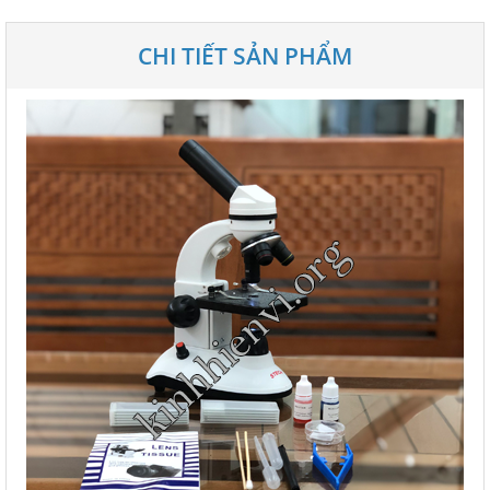
CHI TIẾT SẢN PHẨM