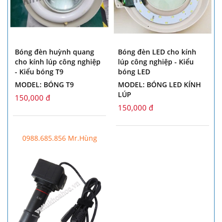
Bóng đèn huỳnh quang
Bóng đèn LED cho kính
cho kính lúp công nghiệp
lúp công nghiệp - Kiểu
- Kiểu bóng T9
bóng LED
MODEL: BÓNG T9
MODEL: BÓNG LED KÍNH
LÚP
150,000 đ
150,000 đ
0988.685.856 Mr.Hùng