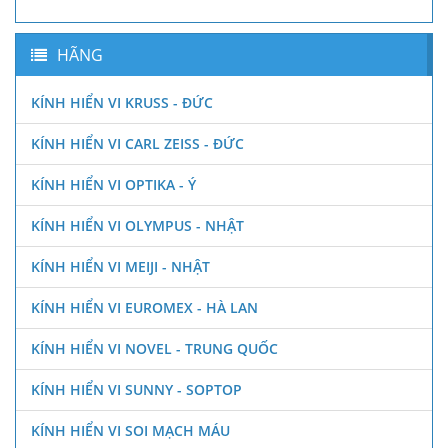
HÃNG
KÍNH HIỂN VI KRUSS - ĐỨC
KÍNH HIỂN VI CARL ZEISS - ĐỨC
KÍNH HIỂN VI OPTIKA - Ý
KÍNH HIỂN VI OLYMPUS - NHẬT
KÍNH HIỂN VI MEIJI - NHẬT
KÍNH HIỂN VI EUROMEX - HÀ LAN
KÍNH HIỂN VI NOVEL - TRUNG QUỐC
KÍNH HIỂN VI SUNNY - SOPTOP
KÍNH HIỂN VI SOI MẠCH MÁU