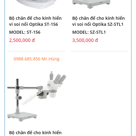
Bộ chân đế cho kính hiển
Bộ chân đế cho kính hiển
vi soi nổi Optika ST-156
vi soi nổi Optika SZ-STL1
MODEL: ST-156
MODEL: SZ-STL1
2,500,000 đ
3,500,000 đ
0988.685.856 Mr.Hùng
Bộ chân đế cho kính hiển