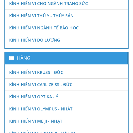
KÍNH HIỂN VI CHO NGÀNH TRANG SỨC
KÍNH HIỂN VI THÚ Y - THỦY SẢN
KÍNH HIỂN VI NGÀNH TẾ BÀO HỌC
KÍNH HIỂN VI ĐO LƯỜNG
HÃNG
KÍNH HIỂN VI KRUSS - ĐỨC
KÍNH HIỂN VI CARL ZEISS - ĐỨC
KÍNH HIỂN VI OPTIKA - Ý
KÍNH HIỂN VI OLYMPUS - NHẬT
KÍNH HIỂN VI MEIJI - NHẬT