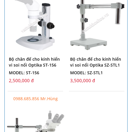
Bộ chân đế cho kính hiển
Bộ chân đế cho kính hiển
vi soi nổi Optika ST-156
vi soi nổi Optika SZ-STL1
MODEL: ST-156
MODEL: SZ-STL1
2,500,000 đ
3,500,000 đ
0988.685.856 Mr.Hùng