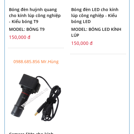
Bóng đèn huỳnh quang
Bóng đèn LED cho kính
cho kính lúp công nghiệp
lúp công nghiệp - Kiểu
- Kiểu bóng T9
bóng LED
MODEL: BÓNG T9
MODEL: BÓNG LED KÍNH
LÚP
150,000 đ
150,000 đ
0988.685.856 Mr.Hùng