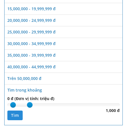
15,000,000 - 19,999,999 đ
20,000,000 - 24,999,999 đ
25,000,000 - 29,999,999 đ
30,000,000 - 34,999,999 đ
35,000,000 - 39,999,999 đ
40,000,000 - 44,999,999 đ
Trên 50,000,000 đ
Tìm trong khoảng
0 đ (Đơn vị tính: triệu đ)
1,000 đ
Tìm