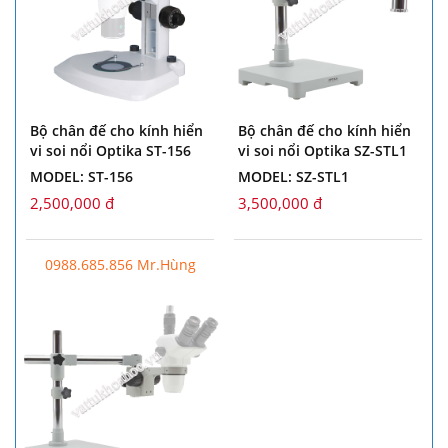
Bộ chân đế cho kính hiển
Bộ chân đế cho kính hiển
vi soi nổi Optika ST-156
vi soi nổi Optika SZ-STL1
MODEL: ST-156
MODEL: SZ-STL1
2,500,000 đ
3,500,000 đ
0988.685.856 Mr.Hùng