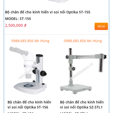
Bộ chân đế cho kính hiển vi soi nổi Optika ST-155
MODEL: ST-155
2,500,000 đ
MUA
0988.685.856 Mr.Hùng
0988.685.856 Mr.Hùng
Bộ chân đế cho kính hiển
Bộ chân đế cho kính hiển
vi soi nổi Optika ST-156
vi soi nổi Optika SZ-STL1