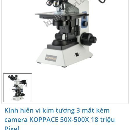
Kính hiển vi kim tương 3 mắt kèm
camera KOPPACE 50X-500X 18 triệu
Pixel