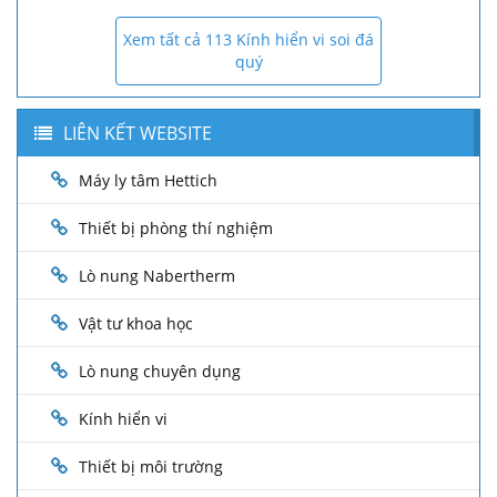
Xem tất cả 113 Kính hiển vi soi đá
quý
LIÊN KẾT WEBSITE
Máy ly tâm Hettich
Thiết bị phòng thí nghiệm
Lò nung Nabertherm
Vật tư khoa học
Lò nung chuyên dụng
Kính hiển vi
Thiết bị môi trường