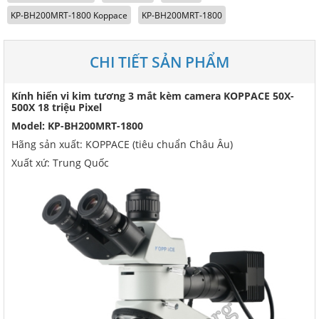
KP-BH200MRT-1800 Koppace
KP-BH200MRT-1800
CHI TIẾT SẢN PHẨM
Kính hiển vi kim tương 3 mắt kèm camera KOPPACE 50X-
500X 18 triệu Pixel
Model: KP-BH200MRT-1800
Hãng sản xuất: KOPPACE (tiêu chuẩn Châu Âu)
Xuất xứ: Trung Quốc