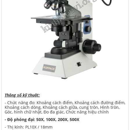
Thông số kỹ thuật:
- Chức năng đo: Khoảng cách điểm, Khoảng cách đường điểm,
Khoảng cách dòng, Khoảng cách giữa, cung tròn, Hình tròn,
Góc, hình chữ nhật, Đo đa giác, Chức năng hiệu chỉnh
- Độ phóng đại: 50X, 100X, 200X, 500X
- Thị kính: PL10X / 18mm