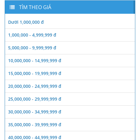
TÌM THEO GIÁ
Dưới 1,000,000 đ
1,000,000 - 4,999,999 đ
5,000,000 - 9,999,999 đ
10,000,000 - 14,999,999 đ
15,000,000 - 19,999,999 đ
20,000,000 - 24,999,999 đ
25,000,000 - 29,999,999 đ
30,000,000 - 34,999,999 đ
35,000,000 - 39,999,999 đ
40,000,000 - 44,999,999 đ