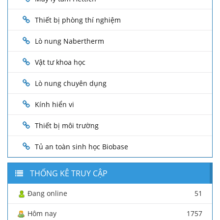
Thiết bị phòng thí nghiệm
Lò nung Nabertherm
Vật tư khoa học
Lò nung chuyên dụng
Kính hiển vi
Thiết bị môi trường
Tủ an toàn sinh học Biobase
THỐNG KÊ TRUY CẬP
Đang online
51
Hôm nay
1757