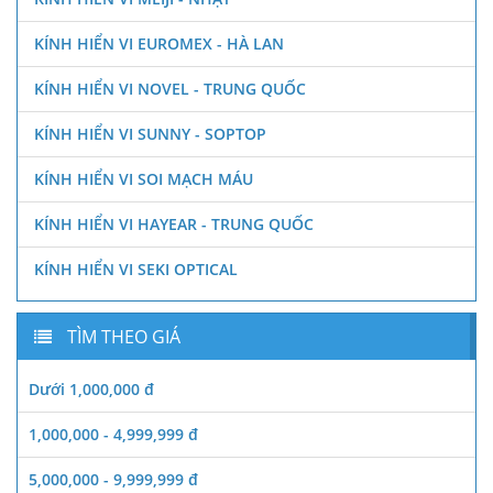
KÍNH HIỂN VI EUROMEX - HÀ LAN
KÍNH HIỂN VI NOVEL - TRUNG QUỐC
KÍNH HIỂN VI SUNNY - SOPTOP
KÍNH HIỂN VI SOI MẠCH MÁU
KÍNH HIỂN VI HAYEAR - TRUNG QUỐC
KÍNH HIỂN VI SEKI OPTICAL
TÌM THEO GIÁ
Dưới 1,000,000 đ
1,000,000 - 4,999,999 đ
5,000,000 - 9,999,999 đ