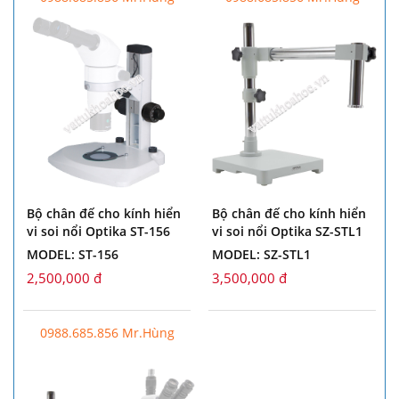
Bộ chân đế cho kính hiển
Bộ chân đế cho kính hiển
vi soi nổi Optika ST-156
vi soi nổi Optika SZ-STL1
MODEL: ST-156
MODEL: SZ-STL1
2,500,000 đ
3,500,000 đ
0988.685.856 Mr.Hùng