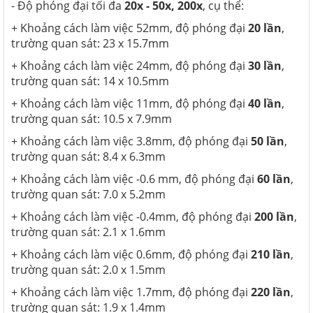
- Độ phóng đại tối đa
20x - 50x, 200x
, cụ thể:
+ Khoảng cách làm việc 52mm, độ phóng đại
20 lần
,
trường quan sát: 23 x 15.7mm
+ Khoảng cách làm việc 24mm, độ phóng đại
30 lần
,
trường quan sát: 14 x 10.5mm
+ Khoảng cách làm việc 11mm, độ phóng đại
40 lần
,
trường quan sát: 10.5 x 7.9mm
+ Khoảng cách làm việc 3.8mm, độ phóng đại
50 lần
,
trường quan sát: 8.4 x 6.3mm
+ Khoảng cách làm việc -0.6 mm, độ phóng đại
60 lần
,
trường quan sát: 7.0 x 5.2mm
+ Khoảng cách làm việc -0.4mm, độ phóng đại
200 lần
,
trường quan sát: 2.1 x 1.6mm
+ Khoảng cách làm việc 0.6mm, độ phóng đại
210 lần
,
trường quan sát: 2.0 x 1.5mm
+ Khoảng cách làm việc 1.7mm, độ phóng đại
220 lần
,
trường quan sát: 1.9 x 1.4mm