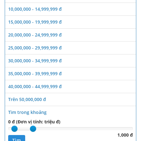
10,000,000 - 14,999,999 đ
15,000,000 - 19,999,999 đ
20,000,000 - 24,999,999 đ
25,000,000 - 29,999,999 đ
30,000,000 - 34,999,999 đ
35,000,000 - 39,999,999 đ
40,000,000 - 44,999,999 đ
Trên 50,000,000 đ
Tìm trong khoảng
0 đ (Đơn vị tính: triệu đ)
1,000 đ
Tìm