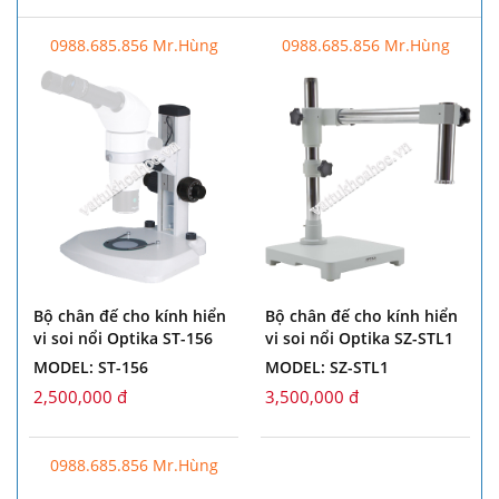
0988.685.856 Mr.Hùng
0988.685.856 Mr.Hùng
Bộ chân đế cho kính hiển
Bộ chân đế cho kính hiển
vi soi nổi Optika ST-156
vi soi nổi Optika SZ-STL1
MODEL: ST-156
MODEL: SZ-STL1
2,500,000 đ
3,500,000 đ
0988.685.856 Mr.Hùng