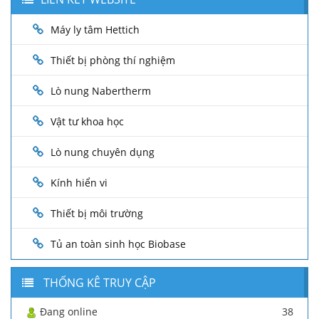
Máy ly tâm Hettich
Thiết bị phòng thí nghiệm
Lò nung Nabertherm
Vật tư khoa học
Lò nung chuyên dụng
Kính hiển vi
Thiết bị môi trường
Tủ an toàn sinh học Biobase
THỐNG KÊ TRUY CẬP
Đang online
38