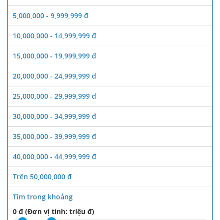
5,000,000 - 9,999,999 đ
10,000,000 - 14,999,999 đ
15,000,000 - 19,999,999 đ
20,000,000 - 24,999,999 đ
25,000,000 - 29,999,999 đ
30,000,000 - 34,999,999 đ
35,000,000 - 39,999,999 đ
40,000,000 - 44,999,999 đ
Trên 50,000,000 đ
Tìm trong khoảng
0 đ (Đơn vị tính: triệu đ)