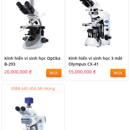
Kính hiển vi sinh học Optika
Kính hiển vi sinh học 3 mắt
B-293
Olympus CX-41
20,000,000 đ
55,000,000 đ
MUA
MUA
0988.685.856 Mr.Hùng