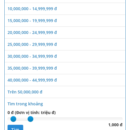
10,000,000 - 14,999,999 đ
15,000,000 - 19,999,999 đ
20,000,000 - 24,999,999 đ
25,000,000 - 29,999,999 đ
30,000,000 - 34,999,999 đ
35,000,000 - 39,999,999 đ
40,000,000 - 44,999,999 đ
Trên 50,000,000 đ
Tìm trong khoảng
0 đ (Đơn vị tính: triệu đ)
1,000 đ
Tìm