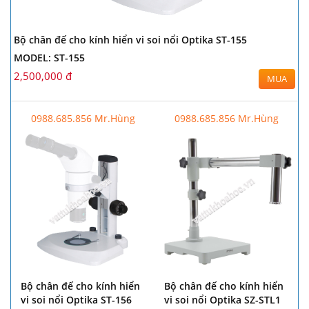
Bộ chân đế cho kính hiển vi soi nổi Optika ST-155
MODEL: ST-155
2,500,000 đ
MUA
0988.685.856 Mr.Hùng
0988.685.856 Mr.Hùng
Bộ chân đế cho kính hiển
Bộ chân đế cho kính hiển
vi soi nổi Optika ST-156
vi soi nổi Optika SZ-STL1