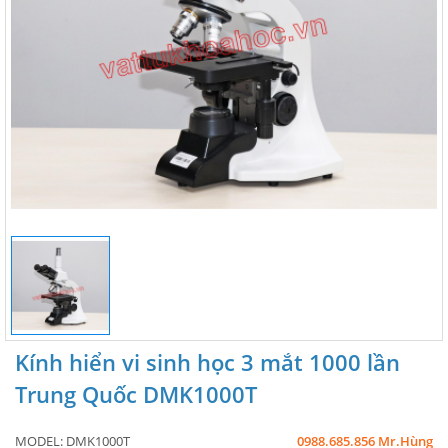
Kính hiển vi sinh học 3 mắt 1000 lần
Trung Quốc DMK1000T
MODEL:
DMK1000T
0988.685.856 Mr.Hùng