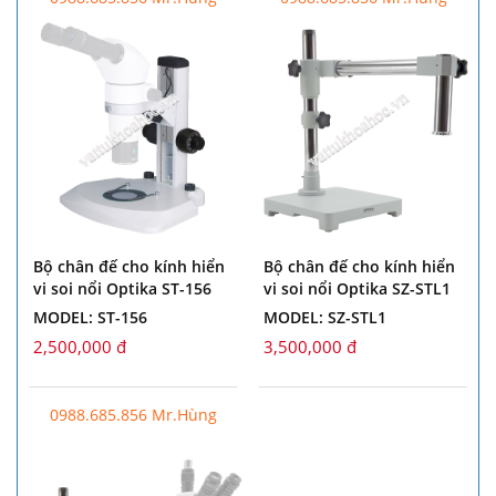
Bộ chân đế cho kính hiển
Bộ chân đế cho kính hiển
vi soi nổi Optika ST-156
vi soi nổi Optika SZ-STL1
MODEL: ST-156
MODEL: SZ-STL1
2,500,000 đ
3,500,000 đ
0988.685.856 Mr.Hùng