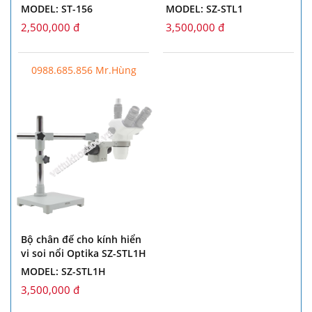
MODEL: ST-156
MODEL: SZ-STL1
2,500,000 đ
3,500,000 đ
0988.685.856 Mr.Hùng
Bộ chân đế cho kính hiển
vi soi nổi Optika SZ-STL1H
MODEL: SZ-STL1H
3,500,000 đ