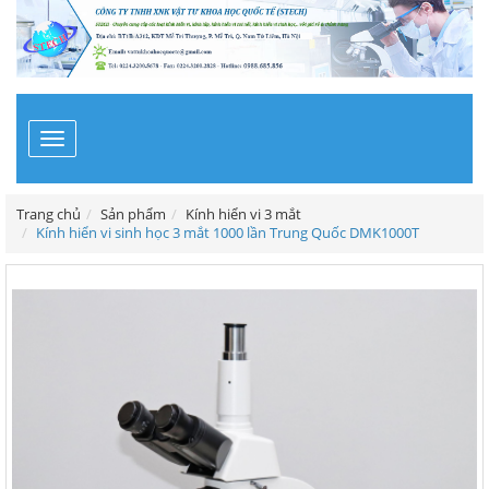
Toggle
navigation
Trang chủ
Sản phẩm
Kính hiển vi 3 mắt
Kính hiển vi sinh học 3 mắt 1000 lần Trung Quốc DMK1000T