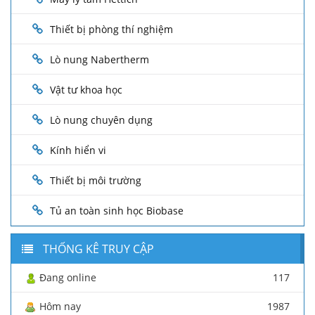
Thiết bị phòng thí nghiệm
Lò nung Nabertherm
Vật tư khoa học
Lò nung chuyên dụng
Kính hiển vi
Thiết bị môi trường
Tủ an toàn sinh học Biobase
THỐNG KÊ TRUY CẬP
Đang online
117
Hôm nay
1987