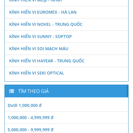
KÍNH HIỂN VI EUROMEX - HÀ LAN
KÍNH HIỂN VI NOVEL - TRUNG QUỐC
KÍNH HIỂN VI SUNNY - SOPTOP
KÍNH HIỂN VI SOI MẠCH MÁU
KÍNH HIỂN VI HAYEAR - TRUNG QUỐC
KÍNH HIỂN VI SEKI OPTICAL
TÌM THEO GIÁ
Dưới 1,000,000 đ
1,000,000 - 4,999,999 đ
5,000,000 - 9,999,999 đ