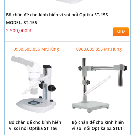
Bộ chân đế cho kính hiển vi soi nổi Optika ST-155
MODEL: ST-155
2,500,000 đ
MUA
0988.685.856 Mr.Hùng
0988.685.856 Mr.Hùng
Bộ chân đế cho kính hiển
Bộ chân đế cho kính hiển
vi soi nổi Optika ST-156
vi soi nổi Optika SZ-STL1