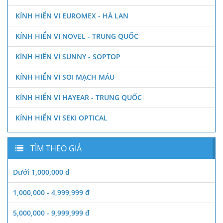
KÍNH HIỂN VI EUROMEX - HÀ LAN
KÍNH HIỂN VI NOVEL - TRUNG QUỐC
KÍNH HIỂN VI SUNNY - SOPTOP
KÍNH HIỂN VI SOI MẠCH MÁU
KÍNH HIỂN VI HAYEAR - TRUNG QUỐC
KÍNH HIỂN VI SEKI OPTICAL
TÌM THEO GIÁ
Dưới 1,000,000 đ
1,000,000 - 4,999,999 đ
5,000,000 - 9,999,999 đ