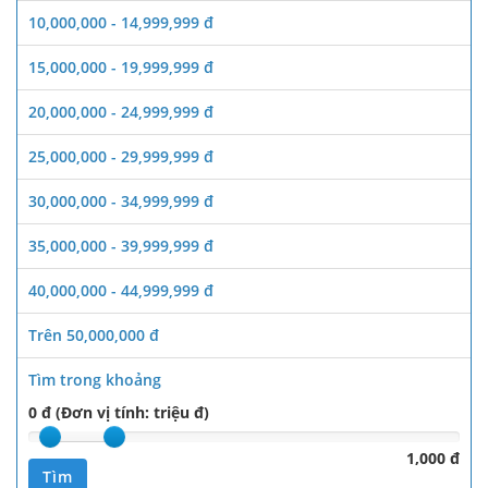
10,000,000 - 14,999,999 đ
15,000,000 - 19,999,999 đ
20,000,000 - 24,999,999 đ
25,000,000 - 29,999,999 đ
30,000,000 - 34,999,999 đ
35,000,000 - 39,999,999 đ
40,000,000 - 44,999,999 đ
Trên 50,000,000 đ
Tìm trong khoảng
0 đ (Đơn vị tính: triệu đ)
1,000 đ
Tìm