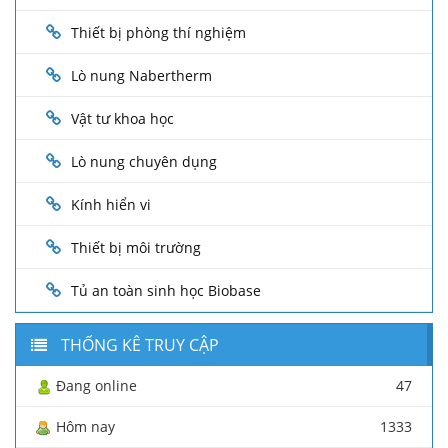
Thiết bị phòng thí nghiệm
Lò nung Nabertherm
Vật tư khoa học
Lò nung chuyên dụng
Kính hiển vi
Thiết bị môi trường
Tủ an toàn sinh học Biobase
THỐNG KÊ TRUY CẬP
Đang online
47
Hôm nay
1333