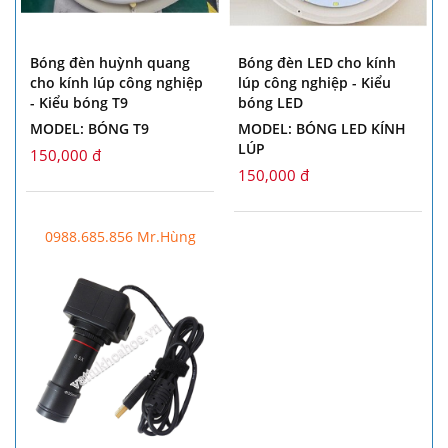
Bóng đèn huỳnh quang
Bóng đèn LED cho kính
cho kính lúp công nghiệp
lúp công nghiệp - Kiểu
- Kiểu bóng T9
bóng LED
MODEL: BÓNG T9
MODEL: BÓNG LED KÍNH
LÚP
150,000 đ
150,000 đ
0988.685.856 Mr.Hùng