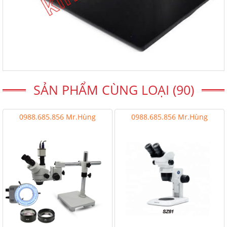
SẢN PHẨM CÙNG LOẠI (90)
0988.685.856 Mr.Hùng
0988.685.856 Mr.Hùng