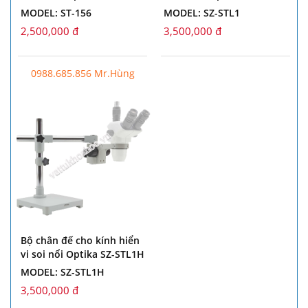
MODEL: ST-156
MODEL: SZ-STL1
2,500,000 đ
3,500,000 đ
0988.685.856 Mr.Hùng
Bộ chân đế cho kính hiển
vi soi nổi Optika SZ-STL1H
MODEL: SZ-STL1H
3,500,000 đ