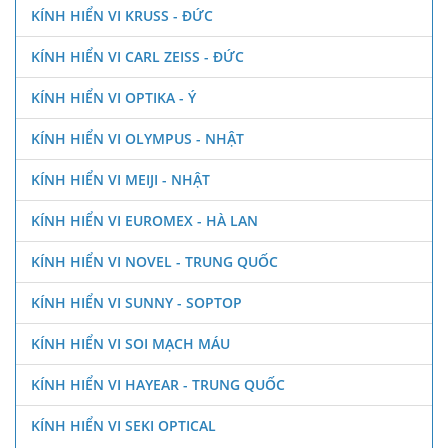
KÍNH HIỂN VI KRUSS - ĐỨC
KÍNH HIỂN VI CARL ZEISS - ĐỨC
KÍNH HIỂN VI OPTIKA - Ý
KÍNH HIỂN VI OLYMPUS - NHẬT
KÍNH HIỂN VI MEIJI - NHẬT
KÍNH HIỂN VI EUROMEX - HÀ LAN
KÍNH HIỂN VI NOVEL - TRUNG QUỐC
KÍNH HIỂN VI SUNNY - SOPTOP
KÍNH HIỂN VI SOI MẠCH MÁU
KÍNH HIỂN VI HAYEAR - TRUNG QUỐC
KÍNH HIỂN VI SEKI OPTICAL