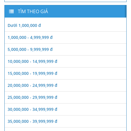
TÌM THEO GIÁ
Dưới 1,000,000 đ
1,000,000 - 4,999,999 đ
5,000,000 - 9,999,999 đ
10,000,000 - 14,999,999 đ
15,000,000 - 19,999,999 đ
20,000,000 - 24,999,999 đ
25,000,000 - 29,999,999 đ
30,000,000 - 34,999,999 đ
35,000,000 - 39,999,999 đ