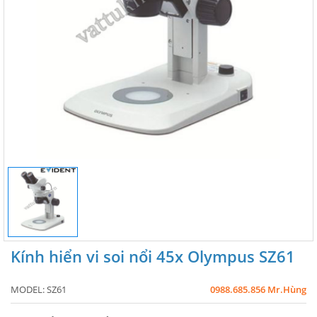
Kính hiển vi soi nổi 45x Olympus SZ61
MODEL:
SZ61
0988.685.856 Mr.Hùng