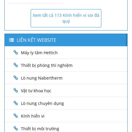
Xem tất cả 113 Kính hiển vi soi đá
quý
LIÊN KẾT WEBSITE
Máy ly tâm Hettich
Thiết bị phòng thí nghiệm
Lò nung Nabertherm
Vật tư khoa học
Lò nung chuyên dụng
Kính hiển vi
Thiết bị môi trường