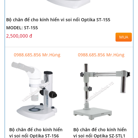
Bộ chân đế cho kính hiển vi soi nổi Optika ST-155
MODEL: ST-155
2,500,000 đ
MUA
0988.685.856 Mr.Hùng
0988.685.856 Mr.Hùng
Bộ chân đế cho kính hiển
Bộ chân đế cho kính hiển
vi soi nổi Optika ST-156
vi soi nổi Optika SZ-STL1