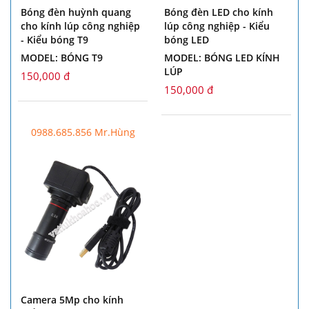
Bóng đèn huỳnh quang
Bóng đèn LED cho kính
cho kính lúp công nghiệp
lúp công nghiệp - Kiểu
- Kiểu bóng T9
bóng LED
MODEL: BÓNG T9
MODEL: BÓNG LED KÍNH
LÚP
150,000 đ
150,000 đ
0988.685.856 Mr.Hùng
Camera 5Mp cho kính