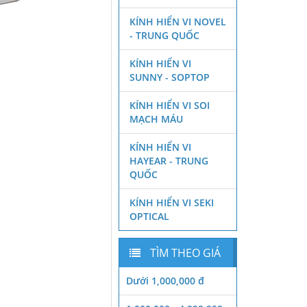
KÍNH HIỂN VI NOVEL
- TRUNG QUỐC
KÍNH HIỂN VI
SUNNY - SOPTOP
KÍNH HIỂN VI SOI
MẠCH MÁU
KÍNH HIỂN VI
HAYEAR - TRUNG
QUỐC
KÍNH HIỂN VI SEKI
OPTICAL
TÌM THEO GIÁ
Dưới 1,000,000 đ