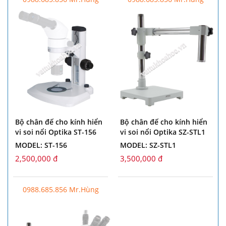
Bộ chân đế cho kính hiển
Bộ chân đế cho kính hiển
vi soi nổi Optika ST-156
vi soi nổi Optika SZ-STL1
MODEL: ST-156
MODEL: SZ-STL1
2,500,000 đ
3,500,000 đ
0988.685.856 Mr.Hùng