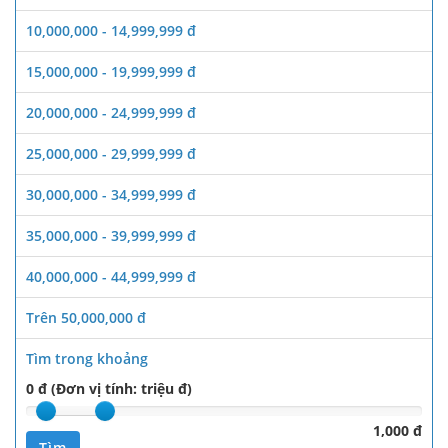
10,000,000 - 14,999,999 đ
15,000,000 - 19,999,999 đ
20,000,000 - 24,999,999 đ
25,000,000 - 29,999,999 đ
30,000,000 - 34,999,999 đ
35,000,000 - 39,999,999 đ
40,000,000 - 44,999,999 đ
Trên 50,000,000 đ
Tìm trong khoảng
0 đ (Đơn vị tính: triệu đ)
1,000 đ
Tìm