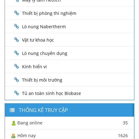
Thiết bị phòng thí nghiệm
Lò nung Nabertherm
Vật tư khoa học
Lò nung chuyên dụng
Kính hiển vi
Thiết bị môi trường
Tủ an toàn sinh học Biobase
THỐNG KÊ TRUY CẬP
Đang online
35
Hôm nay
1626