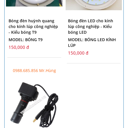
Bóng đèn huỳnh quang
Bóng đèn LED cho kính
cho kính lúp công nghiệp
lúp công nghiệp - Kiểu
- Kiểu bóng T9
bóng LED
MODEL: BÓNG T9
MODEL: BÓNG LED KÍNH
LÚP
150,000 đ
150,000 đ
0988.685.856 Mr.Hùng