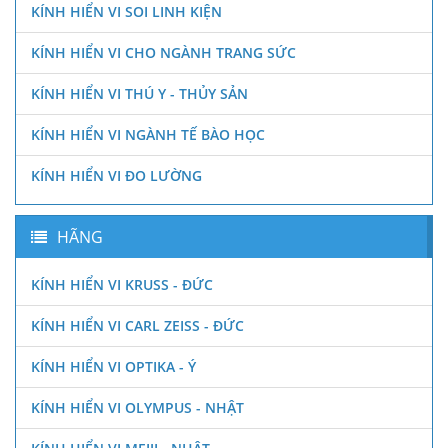
KÍNH HIỂN VI SOI LINH KIỆN
KÍNH HIỂN VI CHO NGÀNH TRANG SỨC
KÍNH HIỂN VI THÚ Y - THỦY SẢN
KÍNH HIỂN VI NGÀNH TẾ BÀO HỌC
KÍNH HIỂN VI ĐO LƯỜNG
HÃNG
KÍNH HIỂN VI KRUSS - ĐỨC
KÍNH HIỂN VI CARL ZEISS - ĐỨC
KÍNH HIỂN VI OPTIKA - Ý
KÍNH HIỂN VI OLYMPUS - NHẬT