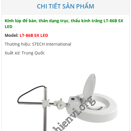
CHI TIẾT SẢN PHẨM
Kính lúp để bàn, thân dạng trục, thấu kính trắng LT-86B 5X
LED
Model:
LT-86B 5X LED
Thương hiệu: STECH International
Xuất xứ: Trung Quốc