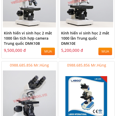
Kính hiển vi sinh học 2 mắt
Kính hiển vi sinh học 2 mắt
1000 lần tích hợp camera
1000 lần Trung quốc
Trung quốc DMK10B
DMK10E
9,500,000 đ
5,200,000 đ
MUA
MUA
0988.685.856 Mr.Hùng
0988.685.856 Mr.Hùng