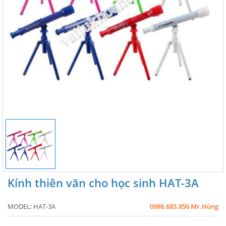
Kính thiên văn cho học sinh HAT-3A
MODEL:
HAT-3A
0988.685.856 Mr.Hùng