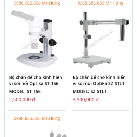
0988.685.856 Mr.Hùng
0988.685.856 Mr.Hùng
Bộ chân đế cho kính hiển
Bộ chân đế cho kính hiển
vi soi nổi Optika ST-156
vi soi nổi Optika SZ-STL1
MODEL: ST-156
MODEL: SZ-STL1
2,500,000 đ
3,500,000 đ
0988.685.856 Mr.Hùng