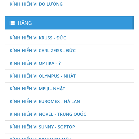
KÍNH HIỂN VI ĐO LƯỜNG
HÃNG
KÍNH HIỂN VI KRUSS - ĐỨC
KÍNH HIỂN VI CARL ZEISS - ĐỨC
KÍNH HIỂN VI OPTIKA - Ý
KÍNH HIỂN VI OLYMPUS - NHẬT
KÍNH HIỂN VI MEIJI - NHẬT
KÍNH HIỂN VI EUROMEX - HÀ LAN
KÍNH HIỂN VI NOVEL - TRUNG QUỐC
KÍNH HIỂN VI SUNNY - SOPTOP