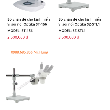
Bộ chân đế cho kính hiển
Bộ chân đế cho kính hiển
vi soi nổi Optika ST-156
vi soi nổi Optika SZ-STL1
MODEL: ST-156
MODEL: SZ-STL1
2,500,000 đ
3,500,000 đ
0988.685.856 Mr.Hùng