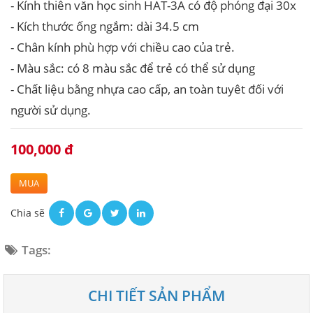
- Kính thiên văn học sinh HAT-3A có độ phóng đại 30x
- Kích thước ống ngắm: dài 34.5 cm
- Chân kính phù hợp với chiều cao của trẻ.
- Màu sắc: có 8 màu sắc để trẻ có thể sử dụng
- Chất liệu bằng nhựa cao cấp, an toàn tuyêt đối với
người sử dụng.
100,000 đ
MUA
Chia sẽ
Tags:
CHI TIẾT SẢN PHẨM