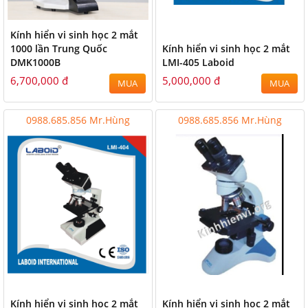
Kính hiển vi sinh học 2 mắt
1000 lần Trung Quốc
Kính hiển vi sinh học 2 mắt
DMK1000B
LMI-405 Laboid
6,700,000 đ
5,000,000 đ
MUA
MUA
0988.685.856 Mr.Hùng
0988.685.856 Mr.Hùng
Kính hiển vi sinh học 2 mắt
Kính hiển vi sinh học 2 mắt