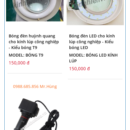
Bóng đèn huỳnh quang
Bóng đèn LED cho kính
cho kính lúp công nghiệp
lúp công nghiệp - Kiểu
- Kiểu bóng T9
bóng LED
MODEL: BÓNG T9
MODEL: BÓNG LED KÍNH
LÚP
150,000 đ
150,000 đ
0988.685.856 Mr.Hùng