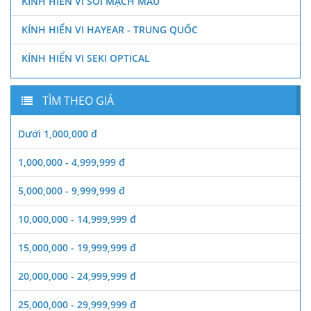
KÍNH HIỂN VI SOI MẠCH MÁU
KÍNH HIỂN VI HAYEAR - TRUNG QUỐC
KÍNH HIỂN VI SEKI OPTICAL
TÌM THEO GIÁ
Dưới 1,000,000 đ
1,000,000 - 4,999,999 đ
5,000,000 - 9,999,999 đ
10,000,000 - 14,999,999 đ
15,000,000 - 19,999,999 đ
20,000,000 - 24,999,999 đ
25,000,000 - 29,999,999 đ