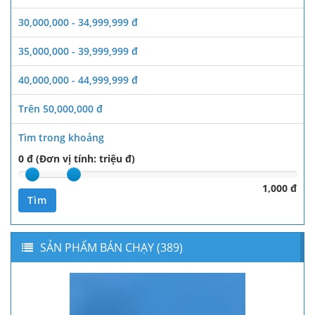
30,000,000 - 34,999,999 đ
35,000,000 - 39,999,999 đ
40,000,000 - 44,999,999 đ
Trên 50,000,000 đ
Tìm trong khoảng
0 đ (Đơn vị tính: triệu đ)
1,000 đ
Tìm
SẢN PHẨM BÁN CHẠY (389)