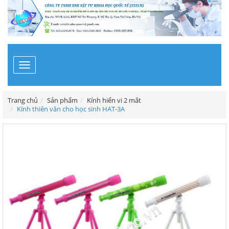
Toggle
navigation
Trang chủ
Sản phẩm
Kính hiển vi 2 mắt
Kính thiên văn cho học sinh HAT-3A