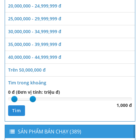
20,000,000 - 24,999,999 đ
25,000,000 - 29,999,999 đ
30,000,000 - 34,999,999 đ
35,000,000 - 39,999,999 đ
40,000,000 - 44,999,999 đ
Trên 50,000,000 đ
Tìm trong khoảng
0 đ (Đơn vị tính: triệu đ)
1,000 đ
Tìm
SẢN PHẨM BÁN CHẠY (389)