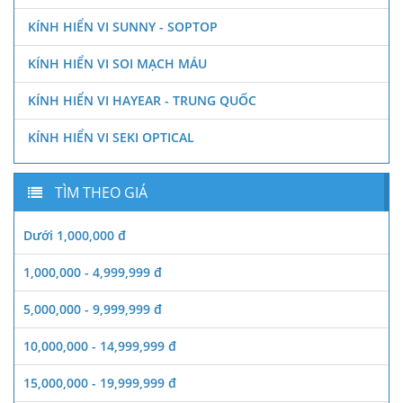
KÍNH HIỂN VI SUNNY - SOPTOP
KÍNH HIỂN VI SOI MẠCH MÁU
KÍNH HIỂN VI HAYEAR - TRUNG QUỐC
KÍNH HIỂN VI SEKI OPTICAL
TÌM THEO GIÁ
Dưới 1,000,000 đ
1,000,000 - 4,999,999 đ
5,000,000 - 9,999,999 đ
10,000,000 - 14,999,999 đ
15,000,000 - 19,999,999 đ