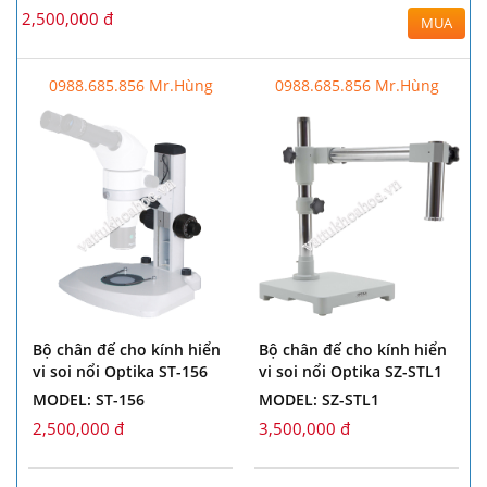
2,500,000 đ
MUA
0988.685.856 Mr.Hùng
0988.685.856 Mr.Hùng
Bộ chân đế cho kính hiển
Bộ chân đế cho kính hiển
vi soi nổi Optika ST-156
vi soi nổi Optika SZ-STL1
MODEL: ST-156
MODEL: SZ-STL1
2,500,000 đ
3,500,000 đ