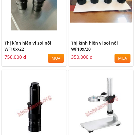
Thị kính hiển vi soi nổi
Thị kính hiển vi soi nổi
WF10x/22
WF10x/20
750,000 đ
350,000 đ
MUA
MUA