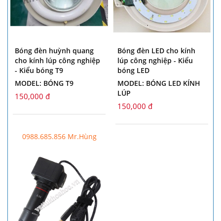
Bóng đèn huỳnh quang
Bóng đèn LED cho kính
cho kính lúp công nghiệp
lúp công nghiệp - Kiểu
- Kiểu bóng T9
bóng LED
MODEL: BÓNG T9
MODEL: BÓNG LED KÍNH
LÚP
150,000 đ
150,000 đ
0988.685.856 Mr.Hùng