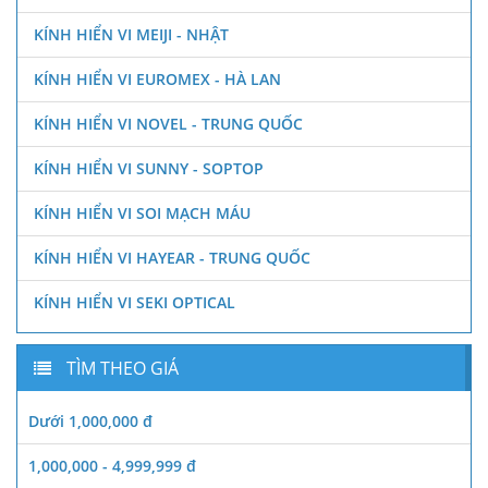
KÍNH HIỂN VI MEIJI - NHẬT
KÍNH HIỂN VI EUROMEX - HÀ LAN
KÍNH HIỂN VI NOVEL - TRUNG QUỐC
KÍNH HIỂN VI SUNNY - SOPTOP
KÍNH HIỂN VI SOI MẠCH MÁU
KÍNH HIỂN VI HAYEAR - TRUNG QUỐC
KÍNH HIỂN VI SEKI OPTICAL
TÌM THEO GIÁ
Dưới 1,000,000 đ
1,000,000 - 4,999,999 đ