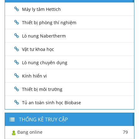
Máy ly tâm Hettich
Thiết bị phòng thí nghiệm
Lò nung Nabertherm
Vật tư khoa học
Lò nung chuyên dụng
Kính hiển vi
Thiết bị môi trường
Tủ an toàn sinh học Biobase
THỐNG KÊ TRUY CẬP
Đang online
79