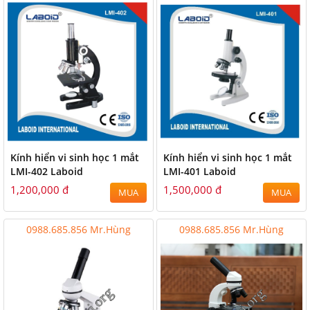
Kính hiển vi sinh học 1 mắt
Kính hiển vi sinh học 1 mắt
LMI-402 Laboid
LMI-401 Laboid
1,200,000 đ
1,500,000 đ
MUA
MUA
0988.685.856 Mr.Hùng
0988.685.856 Mr.Hùng