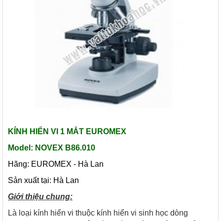
KÍNH HIỂN VI 1 MẮT EUROMEX
Model: NOVEX B86.010
Hãng: EUROMEX - Hà Lan
Sản xuất tại: Hà Lan
Giới thiệu chung:
Là loại kính hiển vi thuộc kính hiển vi sinh học dòng