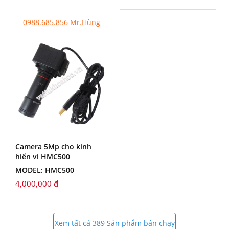
0988.685.856 Mr.Hùng
Camera 5Mp cho kính
hiển vi HMC500
MODEL: HMC500
4,000,000 đ
Xem tất cả 389 Sản phẩm bán chạy