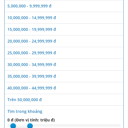
5,000,000 - 9,999,999 đ
10,000,000 - 14,999,999 đ
15,000,000 - 19,999,999 đ
20,000,000 - 24,999,999 đ
25,000,000 - 29,999,999 đ
30,000,000 - 34,999,999 đ
35,000,000 - 39,999,999 đ
40,000,000 - 44,999,999 đ
Trên 50,000,000 đ
Tìm trong khoảng
0 đ (Đơn vị tính: triệu đ)