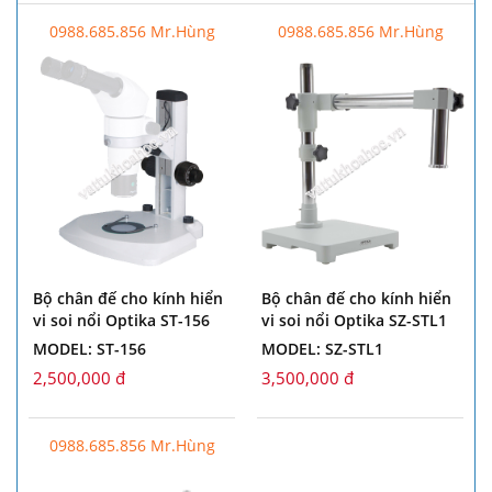
0988.685.856 Mr.Hùng
0988.685.856 Mr.Hùng
Bộ chân đế cho kính hiển
Bộ chân đế cho kính hiển
vi soi nổi Optika ST-156
vi soi nổi Optika SZ-STL1
MODEL: ST-156
MODEL: SZ-STL1
2,500,000 đ
3,500,000 đ
0988.685.856 Mr.Hùng