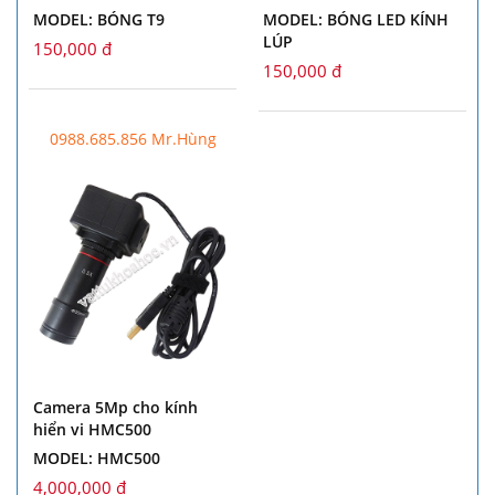
MODEL: BÓNG T9
MODEL: BÓNG LED KÍNH
LÚP
150,000 đ
150,000 đ
0988.685.856 Mr.Hùng
Camera 5Mp cho kính
hiển vi HMC500
MODEL: HMC500
4,000,000 đ