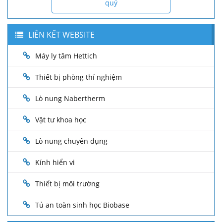
quý
LIÊN KẾT WEBSITE
Máy ly tâm Hettich
Thiết bị phòng thí nghiệm
Lò nung Nabertherm
Vật tư khoa học
Lò nung chuyên dụng
Kính hiển vi
Thiết bị môi trường
Tủ an toàn sinh học Biobase