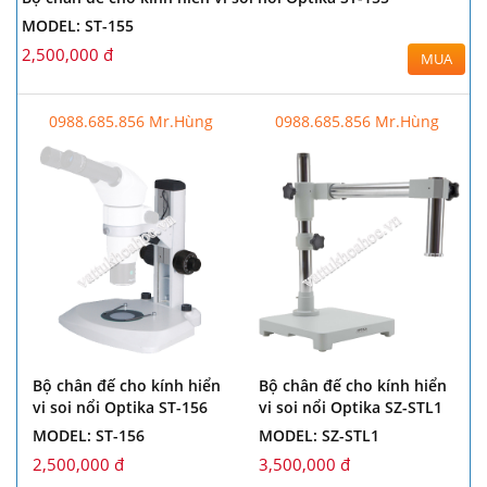
MODEL: ST-155
2,500,000 đ
MUA
0988.685.856 Mr.Hùng
0988.685.856 Mr.Hùng
Bộ chân đế cho kính hiển
Bộ chân đế cho kính hiển
vi soi nổi Optika ST-156
vi soi nổi Optika SZ-STL1
MODEL: ST-156
MODEL: SZ-STL1
2,500,000 đ
3,500,000 đ