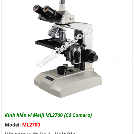
Kính hiển vi Meiji ML2700 (Có Camera)
Model:
ML2700