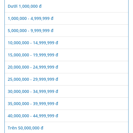
Dưới 1,000,000 đ
1,000,000 - 4,999,999 đ
5,000,000 - 9,999,999 đ
10,000,000 - 14,999,999 đ
15,000,000 - 19,999,999 đ
20,000,000 - 24,999,999 đ
25,000,000 - 29,999,999 đ
30,000,000 - 34,999,999 đ
35,000,000 - 39,999,999 đ
40,000,000 - 44,999,999 đ
Trên 50,000,000 đ