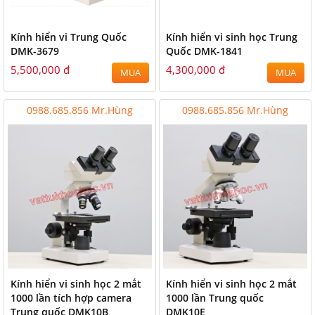
Kính hiển vi Trung Quốc
Kính hiển vi sinh học Trung
DMK-3679
Quốc DMK-1841
5,500,000 đ
4,300,000 đ
MUA
MUA
0988.685.856 Mr.Hùng
0988.685.856 Mr.Hùng
Kính hiển vi sinh học 2 mắt
Kính hiển vi sinh học 2 mắt
1000 lần tích hợp camera
1000 lần Trung quốc
Trung quốc DMK10B
DMK10E