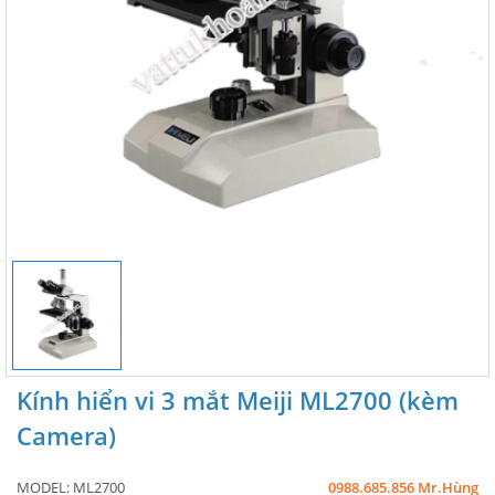
Kính hiển vi 3 mắt Meiji ML2700 (kèm
Camera)
MODEL:
ML2700
0988.685.856 Mr.Hùng