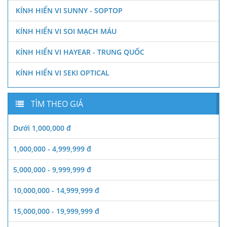
KÍNH HIỂN VI SUNNY - SOPTOP
KÍNH HIỂN VI SOI MẠCH MÁU
KÍNH HIỂN VI HAYEAR - TRUNG QUỐC
KÍNH HIỂN VI SEKI OPTICAL
TÌM THEO GIÁ
Dưới 1,000,000 đ
1,000,000 - 4,999,999 đ
5,000,000 - 9,999,999 đ
10,000,000 - 14,999,999 đ
15,000,000 - 19,999,999 đ