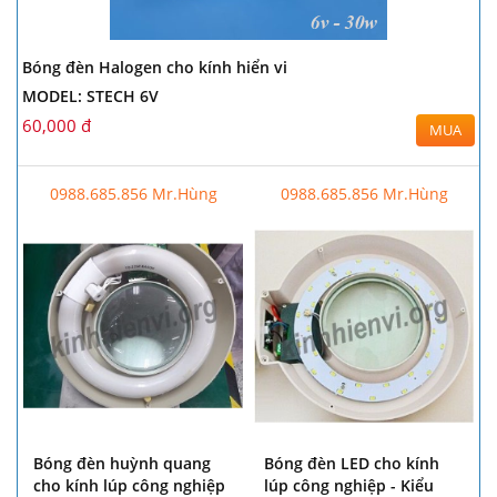
Bóng đèn Halogen cho kính hiển vi
MODEL: STECH 6V
60,000 đ
MUA
0988.685.856 Mr.Hùng
0988.685.856 Mr.Hùng
Bóng đèn huỳnh quang
Bóng đèn LED cho kính
cho kính lúp công nghiệp
lúp công nghiệp - Kiểu