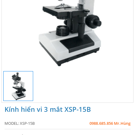
Kính hiển vi 3 mắt XSP-15B
MODEL:
XSP-15B
0988.685.856 Mr.Hùng