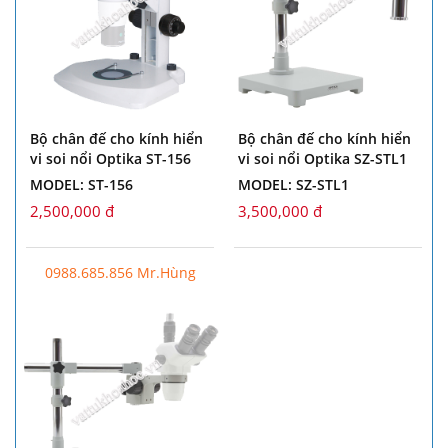
Bộ chân đế cho kính hiển
Bộ chân đế cho kính hiển
vi soi nổi Optika ST-156
vi soi nổi Optika SZ-STL1
MODEL: ST-156
MODEL: SZ-STL1
2,500,000 đ
3,500,000 đ
0988.685.856 Mr.Hùng