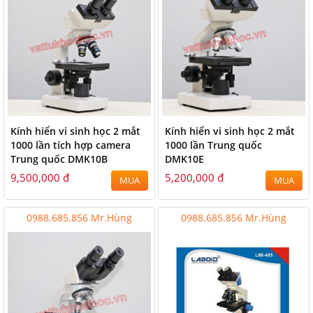
Kính hiển vi sinh học 2 mắt
Kính hiển vi sinh học 2 mắt
1000 lần tích hợp camera
1000 lần Trung quốc
Trung quốc DMK10B
DMK10E
9,500,000 đ
5,200,000 đ
MUA
MUA
0988.685.856 Mr.Hùng
0988.685.856 Mr.Hùng