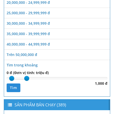
20,000,000 - 24,999,999 đ
25,000,000 - 29,999,999 đ
30,000,000 - 34,999,999 đ
35,000,000 - 39,999,999 đ
40,000,000 - 44,999,999 đ
Trên 50,000,000 đ
Tìm trong khoảng
0 đ (Đơn vị tính: triệu đ)
1,000 đ
Tìm
SẢN PHẨM BÁN CHẠY (389)