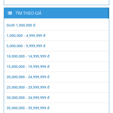
TÌM THEO GIÁ
Dưới 1,000,000 đ
1,000,000 - 4,999,999 đ
5,000,000 - 9,999,999 đ
10,000,000 - 14,999,999 đ
15,000,000 - 19,999,999 đ
20,000,000 - 24,999,999 đ
25,000,000 - 29,999,999 đ
30,000,000 - 34,999,999 đ
35,000,000 - 39,999,999 đ