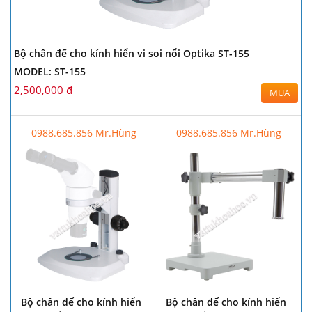
Bộ chân đế cho kính hiển vi soi nổi Optika ST-155
MODEL: ST-155
2,500,000 đ
MUA
0988.685.856 Mr.Hùng
0988.685.856 Mr.Hùng
Bộ chân đế cho kính hiển
Bộ chân đế cho kính hiển