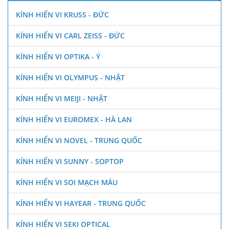
KÍNH HIỂN VI KRUSS - ĐỨC
KÍNH HIỂN VI CARL ZEISS - ĐỨC
KÍNH HIỂN VI OPTIKA - Ý
KÍNH HIỂN VI OLYMPUS - NHẬT
KÍNH HIỂN VI MEIJI - NHẬT
KÍNH HIỂN VI EUROMEX - HÀ LAN
KÍNH HIỂN VI NOVEL - TRUNG QUỐC
KÍNH HIỂN VI SUNNY - SOPTOP
KÍNH HIỂN VI SOI MẠCH MÁU
KÍNH HIỂN VI HAYEAR - TRUNG QUỐC
KÍNH HIỂN VI SEKI OPTICAL