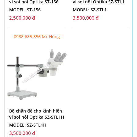
vi soi nổi Optika ST-156
vi soi nổi Optika SZ-STL1
MODEL: ST-156
MODEL: SZ-STL1
2,500,000 đ
3,500,000 đ
0988.685.856 Mr.Hùng
Bộ chân đế cho kính hiển
vi soi nổi Optika SZ-STL1H
MODEL: SZ-STL1H
3,500,000 đ