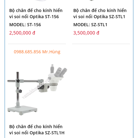
Bộ chân đế cho kính hiển
Bộ chân đế cho kính hiển
vi soi nổi Optika ST-156
vi soi nổi Optika SZ-STL1
MODEL: ST-156
MODEL: SZ-STL1
2,500,000 đ
3,500,000 đ
0988.685.856 Mr.Hùng
Bộ chân đế cho kính hiển
vi soi nổi Optika SZ-STL1H