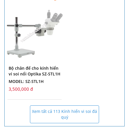
Bộ chân đế cho kính hiển
vi soi nổi Optika SZ-STL1H
MODEL: SZ-STL1H
3,500,000 đ
Xem tất cả 113 Kính hiển vi soi đá
quý