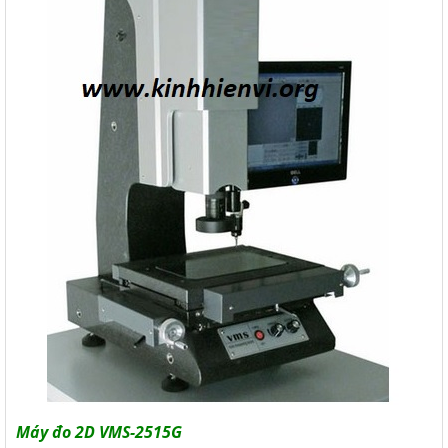
Máy đo 2D VMS-2515G