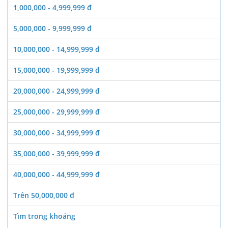
1,000,000 - 4,999,999 đ
5,000,000 - 9,999,999 đ
10,000,000 - 14,999,999 đ
15,000,000 - 19,999,999 đ
20,000,000 - 24,999,999 đ
25,000,000 - 29,999,999 đ
30,000,000 - 34,999,999 đ
35,000,000 - 39,999,999 đ
40,000,000 - 44,999,999 đ
Trên 50,000,000 đ
Tìm trong khoảng