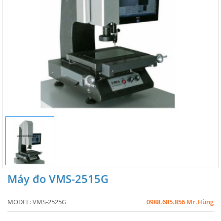
Máy đo VMS-2515G
MODEL:
VMS-2525G
0988.685.856 Mr.Hùng