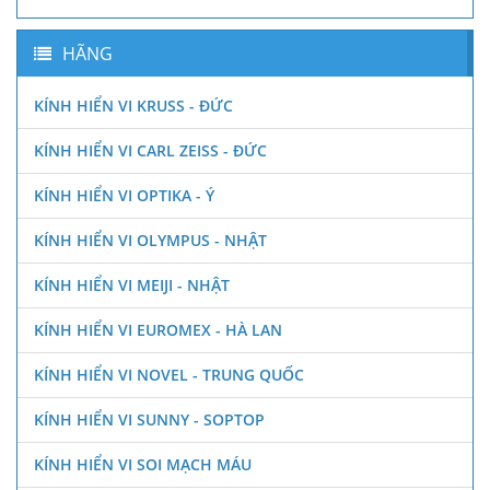
HÃNG
KÍNH HIỂN VI KRUSS - ĐỨC
KÍNH HIỂN VI CARL ZEISS - ĐỨC
KÍNH HIỂN VI OPTIKA - Ý
KÍNH HIỂN VI OLYMPUS - NHẬT
KÍNH HIỂN VI MEIJI - NHẬT
KÍNH HIỂN VI EUROMEX - HÀ LAN
KÍNH HIỂN VI NOVEL - TRUNG QUỐC
KÍNH HIỂN VI SUNNY - SOPTOP
KÍNH HIỂN VI SOI MẠCH MÁU