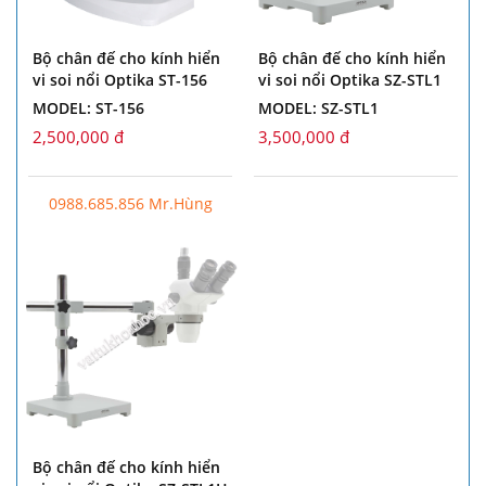
Bộ chân đế cho kính hiển
Bộ chân đế cho kính hiển
vi soi nổi Optika ST-156
vi soi nổi Optika SZ-STL1
MODEL: ST-156
MODEL: SZ-STL1
2,500,000 đ
3,500,000 đ
0988.685.856 Mr.Hùng
Bộ chân đế cho kính hiển