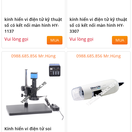
kính hiển vi điện tử kỹ thuật
kính hiển vi điện tử kỹ thuật
số có kết nối màn hình HY-
số có kết nối màn hình HY-
1137
3307
Vui lòng gọi
Vui lòng gọi
MUA
MUA
0988.685.856 Mr.Hùng
0988.685.856 Mr.Hùng
Kính hiển vi điện tử soi