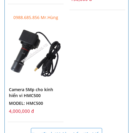
0988.685.856 Mr.Hùng
Camera 5Mp cho kính
hiển vi HMC500
MODEL: HMC500
4,000,000 đ