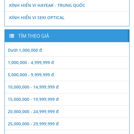
KÍNH HIỂN VI HAYEAR - TRUNG QUỐC
KÍNH HIỂN VI SEKI OPTICAL
TÌM THEO GIÁ
Dưới 1,000,000 đ
1,000,000 - 4,999,999 đ
5,000,000 - 9,999,999 đ
10,000,000 - 14,999,999 đ
15,000,000 - 19,999,999 đ
20,000,000 - 24,999,999 đ
25,000,000 - 29,999,999 đ