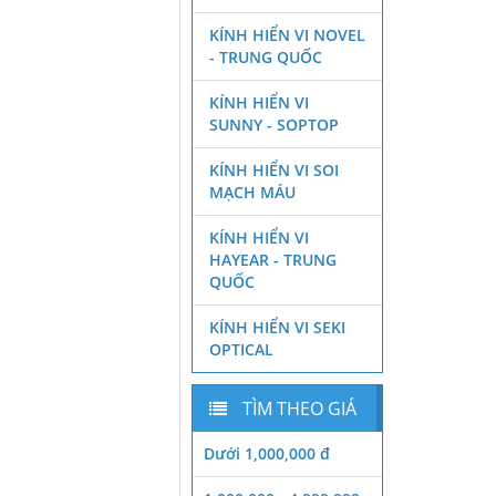
KÍNH HIỂN VI NOVEL
- TRUNG QUỐC
KÍNH HIỂN VI
SUNNY - SOPTOP
KÍNH HIỂN VI SOI
MẠCH MÁU
KÍNH HIỂN VI
HAYEAR - TRUNG
QUỐC
KÍNH HIỂN VI SEKI
OPTICAL
TÌM THEO GIÁ
Dưới 1,000,000 đ