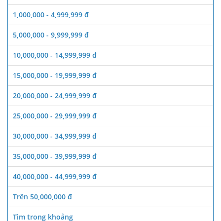
1,000,000 - 4,999,999 đ
5,000,000 - 9,999,999 đ
10,000,000 - 14,999,999 đ
15,000,000 - 19,999,999 đ
20,000,000 - 24,999,999 đ
25,000,000 - 29,999,999 đ
30,000,000 - 34,999,999 đ
35,000,000 - 39,999,999 đ
40,000,000 - 44,999,999 đ
Trên 50,000,000 đ
Tìm trong khoảng