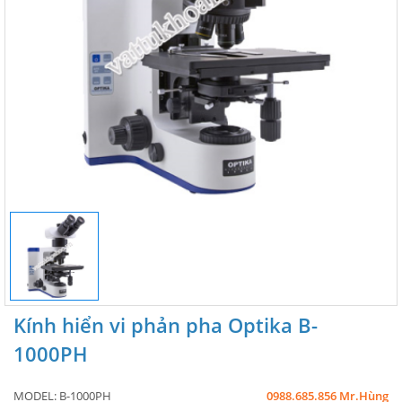
Kính hiển vi phản pha Optika B-
1000PH
MODEL:
B-1000PH
0988.685.856 Mr.Hùng