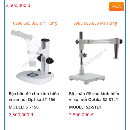
2,500,000 đ
MUA
0988.685.856 Mr.Hùng
0988.685.856 Mr.Hùng
Bộ chân đế cho kính hiển
Bộ chân đế cho kính hiển
vi soi nổi Optika ST-156
vi soi nổi Optika SZ-STL1
MODEL: ST-156
MODEL: SZ-STL1
2,500,000 đ
3,500,000 đ