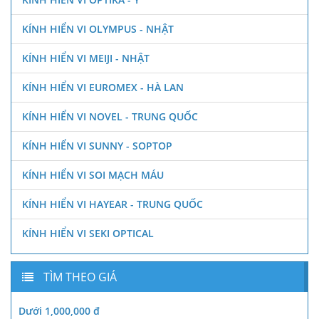
KÍNH HIỂN VI OLYMPUS - NHẬT
KÍNH HIỂN VI MEIJI - NHẬT
KÍNH HIỂN VI EUROMEX - HÀ LAN
KÍNH HIỂN VI NOVEL - TRUNG QUỐC
KÍNH HIỂN VI SUNNY - SOPTOP
KÍNH HIỂN VI SOI MẠCH MÁU
KÍNH HIỂN VI HAYEAR - TRUNG QUỐC
KÍNH HIỂN VI SEKI OPTICAL
TÌM THEO GIÁ
Dưới 1,000,000 đ