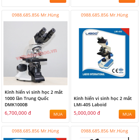
0988.685.856 Mr.Hùng
0988.685.856 Mr.Hùng
Kính hiển vi sinh học 2 mắt
1000 lần Trung Quốc
Kính hiển vi sinh học 2 mắt
DMK1000B
LMI-405 Laboid
6,700,000 đ
5,000,000 đ
MUA
MUA
0988.685.856 Mr.Hùng
0988.685.856 Mr.Hùng