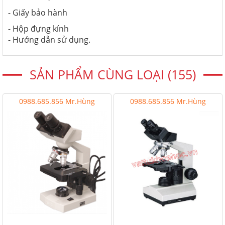
- Giấy bảo hành
- Hộp đựng kính
- Hướng dẫn sử dụng.
SẢN PHẨM CÙNG LOẠI (155)
0988.685.856 Mr.Hùng
0988.685.856 Mr.Hùng