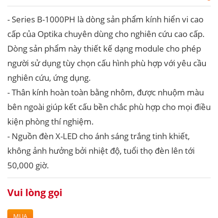
- Series B-1000PH là dòng sản phẩm kính hiển vi cao
cấp của Optika chuyên dùng cho nghiên cứu cao cấp.
Dòng sản phẩm này thiết kế dạng module cho phép
người sử dụng tùy chọn cấu hình phù hợp với yêu cầu
nghiên cứu, ứng dụng.
- Thân kính hoàn toàn bằng nhôm, được nhuộm màu
bên ngoài giúp kết cấu bền chắc phù hợp cho mọi điều
kiện phòng thí nghiệm.
- Nguồn đèn X-LED cho ánh sáng trắng tinh khiết,
không ảnh hưởng bởi nhiệt độ, tuổi thọ đèn lên tới
50,000 giờ.
Vui lòng gọi
MUA