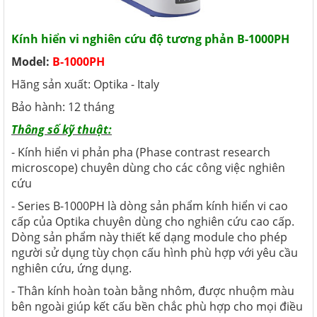
Kính hiển vi nghiên cứu độ tương phản B-1000PH
Model:
B-1000PH
Hãng sản xuất: Optika - Italy
Bảo hành: 12 tháng
Thông số kỹ thuật:
- Kính hiển vi phản pha (Phase contrast research
microscope) chuyên dùng cho các công việc nghiên
cứu
- Series B-1000PH là dòng sản phẩm kính hiển vi cao
cấp của Optika chuyên dùng cho nghiên cứu cao cấp.
Dòng sản phẩm này thiết kế dạng module cho phép
người sử dụng tùy chọn cấu hình phù hợp với yêu cầu
nghiên cứu, ứng dụng.
- Thân kính hoàn toàn bằng nhôm, được nhuộm màu
bên ngoài giúp kết cấu bền chắc phù hợp cho mọi điều