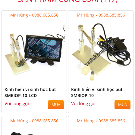
Mr Hùng - 0988.685.856
Mr Hùng - 0988.685.856
Kính hiển vi sinh học bút
Kính hiển vi sinh học bút
SMBIOP-10-LCD
SMBIOP-10
Vui lòng gọi
Vui lòng gọi
MUA
MUA
Mr Hùng - 0988.685.856
Mr Hùng - 0988.685.856