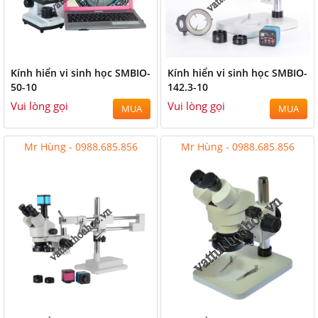
Kính hiển vi sinh học SMBIO-
Kính hiển vi sinh học SMBIO-
50-10
142.3-10
Vui lòng gọi
Vui lòng gọi
MUA
MUA
Mr Hùng - 0988.685.856
Mr Hùng - 0988.685.856