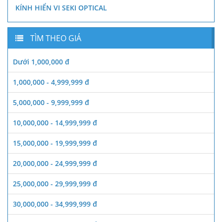
KÍNH HIỂN VI SEKI OPTICAL
TÌM THEO GIÁ
Dưới 1,000,000 đ
1,000,000 - 4,999,999 đ
5,000,000 - 9,999,999 đ
10,000,000 - 14,999,999 đ
15,000,000 - 19,999,999 đ
20,000,000 - 24,999,999 đ
25,000,000 - 29,999,999 đ
30,000,000 - 34,999,999 đ