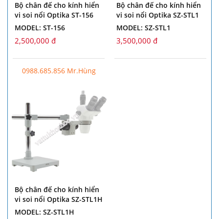
Bộ chân đế cho kính hiển
Bộ chân đế cho kính hiển
vi soi nổi Optika ST-156
vi soi nổi Optika SZ-STL1
MODEL: ST-156
MODEL: SZ-STL1
2,500,000 đ
3,500,000 đ
0988.685.856 Mr.Hùng
Bộ chân đế cho kính hiển
vi soi nổi Optika SZ-STL1H
MODEL: SZ-STL1H