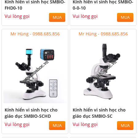
Kính hiển vi sinh học SMBIO-
Kính hiển vi sinh học SMBIO-
FHD0-10
0-0-10
Vui lòng gọi
Vui lòng gọi
MUA
MUA
Mr Hùng - 0988.685.856
Mr Hùng - 0988.685.856
Kính hiển vi sinh học cho
Kính hiển vi sinh học cho
giáo dục SMBIO-SCHD
giáo dục SMBIO-SC
Vui lòng gọi
Vui lòng gọi
MUA
MUA