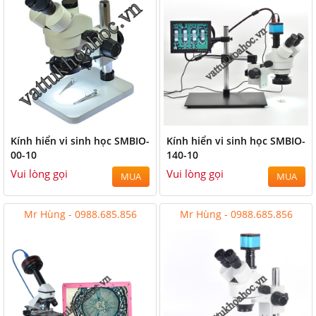
Kính hiển vi sinh học SMBIO-
Kính hiển vi sinh học SMBIO-
00-10
140-10
Vui lòng gọi
Vui lòng gọi
MUA
MUA
Mr Hùng - 0988.685.856
Mr Hùng - 0988.685.856