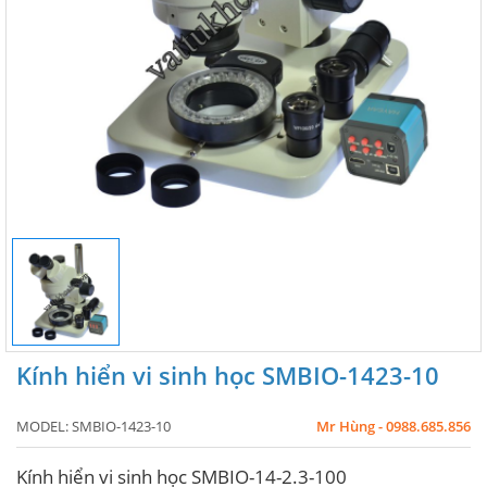
Kính hiển vi sinh học SMBIO-1423-10
MODEL:
SMBIO-1423-10
Mr Hùng - 0988.685.856
Kính hiển vi sinh học SMBIO-14-2.3-100