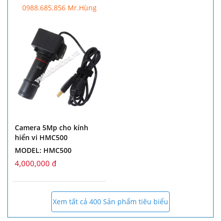
0988.685.856 Mr.Hùng
Camera 5Mp cho kính
hiển vi HMC500
MODEL: HMC500
4,000,000 đ
Xem tất cả 400 Sản phẩm tiêu biểu