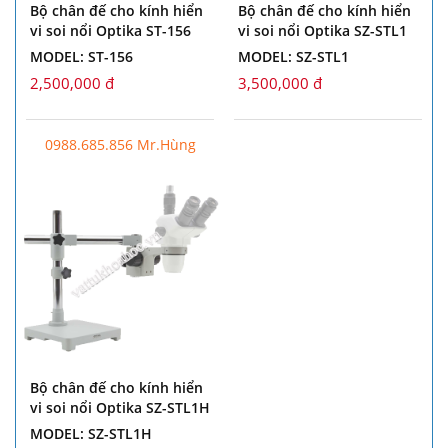
Bộ chân đế cho kính hiển
Bộ chân đế cho kính hiển
vi soi nổi Optika ST-156
vi soi nổi Optika SZ-STL1
MODEL: ST-156
MODEL: SZ-STL1
2,500,000 đ
3,500,000 đ
0988.685.856 Mr.Hùng
Bộ chân đế cho kính hiển
vi soi nổi Optika SZ-STL1H
MODEL: SZ-STL1H