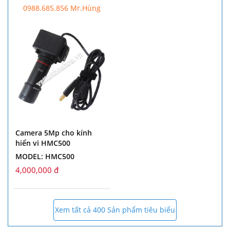
0988.685.856 Mr.Hùng
Camera 5Mp cho kính
hiển vi HMC500
MODEL: HMC500
4,000,000 đ
Xem tất cả 400 Sản phẩm tiêu biểu