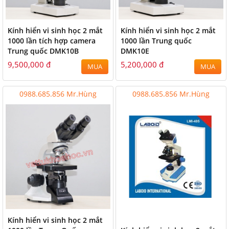
Kính hiển vi sinh học 2 mắt
Kính hiển vi sinh học 2 mắt
1000 lần tích hợp camera
1000 lần Trung quốc
Trung quốc DMK10B
DMK10E
9,500,000 đ
5,200,000 đ
MUA
MUA
0988.685.856 Mr.Hùng
0988.685.856 Mr.Hùng
Kính hiển vi sinh học 2 mắt