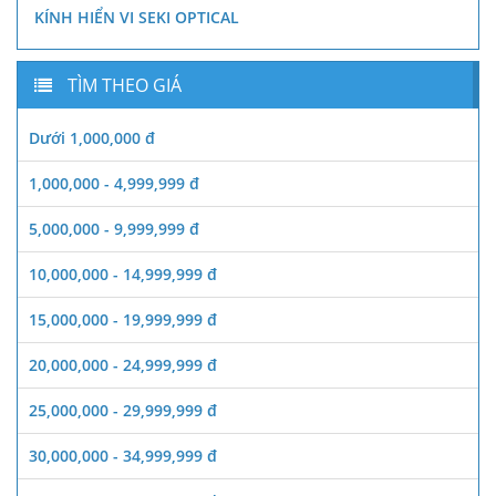
KÍNH HIỂN VI SEKI OPTICAL
TÌM THEO GIÁ
Dưới 1,000,000 đ
1,000,000 - 4,999,999 đ
5,000,000 - 9,999,999 đ
10,000,000 - 14,999,999 đ
15,000,000 - 19,999,999 đ
20,000,000 - 24,999,999 đ
25,000,000 - 29,999,999 đ
30,000,000 - 34,999,999 đ