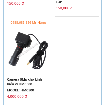
LÚP
150,000 đ
150,000 đ
0988.685.856 Mr.Hùng
Camera 5Mp cho kính
hiển vi HMC500
MODEL: HMC500
4,000,000 đ