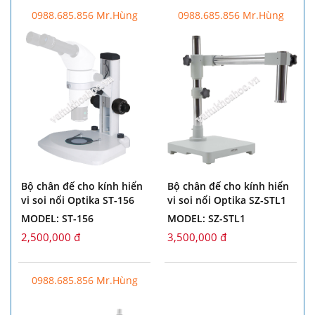
0988.685.856 Mr.Hùng
0988.685.856 Mr.Hùng
Bộ chân đế cho kính hiển
Bộ chân đế cho kính hiển
vi soi nổi Optika ST-156
vi soi nổi Optika SZ-STL1
MODEL: ST-156
MODEL: SZ-STL1
2,500,000 đ
3,500,000 đ
0988.685.856 Mr.Hùng