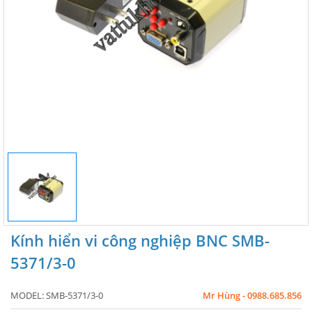
Kính hiển vi công nghiệp BNC SMB-
5371/3-0
MODEL:
SMB-5371/3-0
Mr Hùng - 0988.685.856