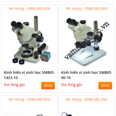
Mr Hùng - 0988.685.856
Mr Hùng - 0988.685.856
Kính hiển vi sinh học SMBIO-
Kính hiển vi sinh học SMBIO-
1423-10
00-10
Vui lòng gọi
Vui lòng gọi
MUA
MUA
Mr Hùng - 0988.685.856
Mr Hùng - 0988.685.856