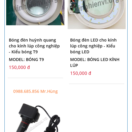
Bóng đèn huỳnh quang
Bóng đèn LED cho kính
cho kính lúp công nghiệp
lúp công nghiệp - Kiểu
- Kiểu bóng T9
bóng LED
MODEL: BÓNG T9
MODEL: BÓNG LED KÍNH
LÚP
150,000 đ
150,000 đ
0988.685.856 Mr.Hùng