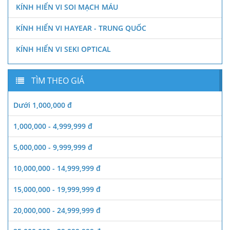
KÍNH HIỂN VI SOI MẠCH MÁU
KÍNH HIỂN VI HAYEAR - TRUNG QUỐC
KÍNH HIỂN VI SEKI OPTICAL
TÌM THEO GIÁ
Dưới 1,000,000 đ
1,000,000 - 4,999,999 đ
5,000,000 - 9,999,999 đ
10,000,000 - 14,999,999 đ
15,000,000 - 19,999,999 đ
20,000,000 - 24,999,999 đ