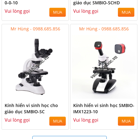
0-0-10
giáo dục SMBIO-SCHD
Vui lòng gọi
Vui lòng gọi
MUA
MUA
Mr Hùng - 0988.685.856
Mr Hùng - 0988.685.856
Kính hiển vi sinh học cho
Kính hiển vi sinh học SMBIO-
giáo dục SMBIO-SC
IMX1223-10
Vui lòng gọi
Vui lòng gọi
MUA
MUA