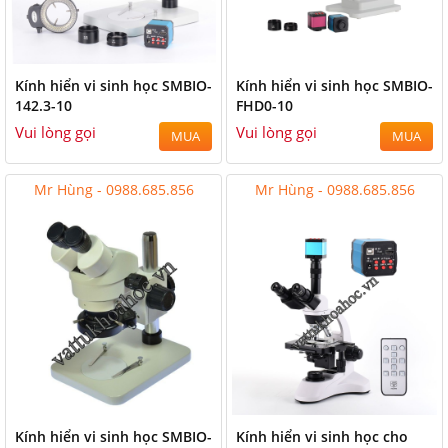
Kính hiển vi sinh học SMBIO-
Kính hiển vi sinh học SMBIO-
142.3-10
FHD0-10
Vui lòng gọi
Vui lòng gọi
MUA
MUA
Mr Hùng - 0988.685.856
Mr Hùng - 0988.685.856
Kính hiển vi sinh học SMBIO-
Kính hiển vi sinh học cho