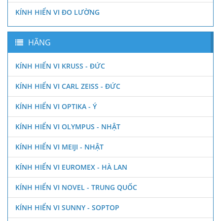
KÍNH HIỂN VI ĐO LƯỜNG
HÃNG
KÍNH HIỂN VI KRUSS - ĐỨC
KÍNH HIỂN VI CARL ZEISS - ĐỨC
KÍNH HIỂN VI OPTIKA - Ý
KÍNH HIỂN VI OLYMPUS - NHẬT
KÍNH HIỂN VI MEIJI - NHẬT
KÍNH HIỂN VI EUROMEX - HÀ LAN
KÍNH HIỂN VI NOVEL - TRUNG QUỐC
KÍNH HIỂN VI SUNNY - SOPTOP