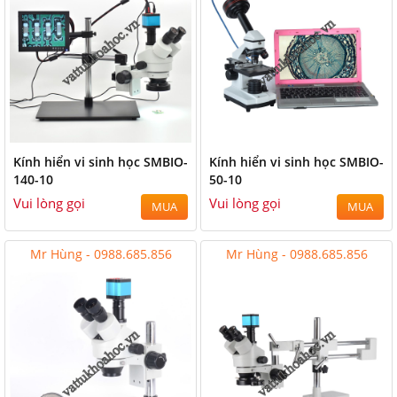
Kính hiển vi sinh học SMBIO-
Kính hiển vi sinh học SMBIO-
140-10
50-10
Vui lòng gọi
Vui lòng gọi
MUA
MUA
Mr Hùng - 0988.685.856
Mr Hùng - 0988.685.856