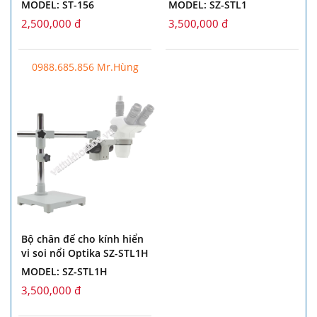
MODEL: ST-156
MODEL: SZ-STL1
2,500,000 đ
3,500,000 đ
0988.685.856 Mr.Hùng
Bộ chân đế cho kính hiển
vi soi nổi Optika SZ-STL1H
MODEL: SZ-STL1H
3,500,000 đ