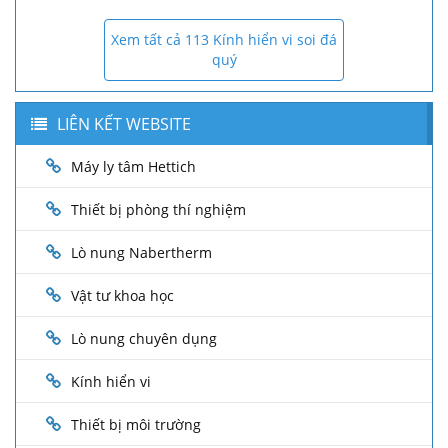
Xem tất cả 113 Kính hiển vi soi đá
quý
LIÊN KẾT WEBSITE
Máy ly tâm Hettich
Thiết bị phòng thí nghiệm
Lò nung Nabertherm
Vật tư khoa học
Lò nung chuyên dụng
Kính hiển vi
Thiết bị môi trường