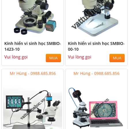
Kính hiển vi sinh học SMBIO-
Kính hiển vi sinh học SMBIO-
1423-10
00-10
Vui lòng gọi
Vui lòng gọi
MUA
MUA
Mr Hùng - 0988.685.856
Mr Hùng - 0988.685.856