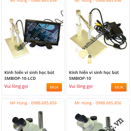
Mr Hùng - 0988.685.856
Mr Hùng - 0988.685.856
Kính hiển vi sinh học bút
Kính hiển vi sinh học bút
SMBIOP-10-LCD
SMBIOP-10
Vui lòng gọi
Vui lòng gọi
MUA
MUA
Mr Hùng - 0988.685.856
Mr Hùng - 0988.685.856