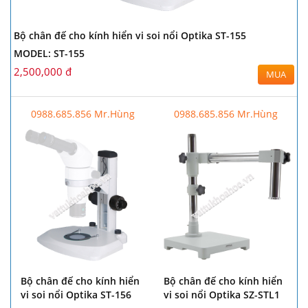
Bộ chân đế cho kính hiển vi soi nổi Optika ST-155
MODEL: ST-155
2,500,000 đ
MUA
0988.685.856 Mr.Hùng
0988.685.856 Mr.Hùng
Bộ chân đế cho kính hiển
Bộ chân đế cho kính hiển
vi soi nổi Optika ST-156
vi soi nổi Optika SZ-STL1