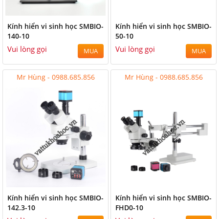
Kính hiển vi sinh học SMBIO-
Kính hiển vi sinh học SMBIO-
140-10
50-10
Vui lòng gọi
Vui lòng gọi
MUA
MUA
Mr Hùng - 0988.685.856
Mr Hùng - 0988.685.856
Kính hiển vi sinh học SMBIO-
Kính hiển vi sinh học SMBIO-
142.3-10
FHD0-10