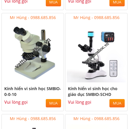
Vui lòng gọi
Vui lòng gọi
MUA
MUA
Mr Hùng - 0988.685.856
Mr Hùng - 0988.685.856
Kính hiển vi sinh học SMBIO-
Kính hiển vi sinh học cho
0-0-10
giáo dục SMBIO-SCHD
Vui lòng gọi
Vui lòng gọi
MUA
MUA
Mr Hùng - 0988.685.856
Mr Hùng - 0988.685.856