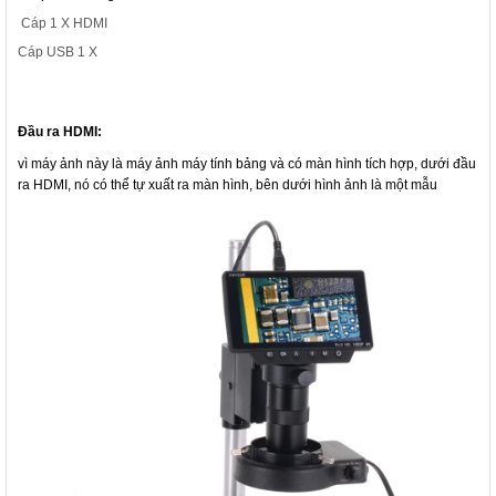
Cáp
1 X HDMI
Cáp USB 1 X
Đầu ra HDMI:
vì máy ảnh này là máy ảnh máy tính bảng và có màn hình tích hợp, dưới đầu
ra HDMI, nó có thể tự xuất ra màn hình, bên dưới hình ảnh là một mẫu