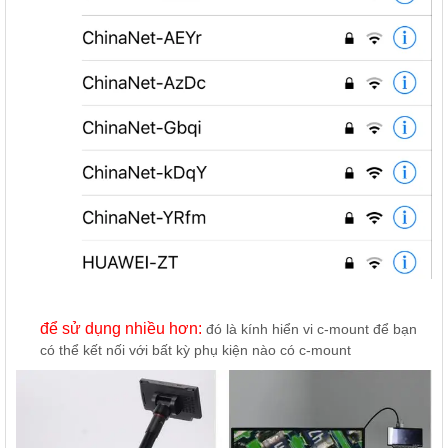
để sử dụng nhiều hơn:
đó là kính hiển vi c-mount để bạn
có thể kết nối với bất kỳ phụ kiện nào có c-mount